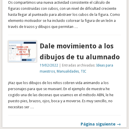
Os compartimos una nueva actividad consistente el cálculo de
figuras construidas con cubos, con un nivel de dificultad creciente
hasta llegar al punteado para abstraer los cubos de la figura. Como
elemento motivador se ha incluido colorear la figura de un león a
través de trazos y dibujos que permitan …
Dale movimiento a los
dibujos de tu alumnado
19/02/2022
| Entradas archivadas:
Ideas para
maestros
,
Manualidades
,
TIC
¡Haz que los dibujos de los niños cobren vida animando a los
personajes para que se muevan!. En el ejemplo de muestra he
cogido una de las decenas que usamos en el método ABN, le he
puesto pies, brazos, ojos, boca y a moverse. Es muy sencillo, no
necesitas ser …
Página siguiente →