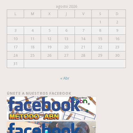
agosto 2026
L
M
X
J
V
S
D
1
2
3
4
5
6
7
8
9
10
11
12
13
14
15
16
17
18
19
20
21
22
23
24
25
26
27
28
29
30
31
« Abr
ÚNETE A NUESTROS FACEBOOK