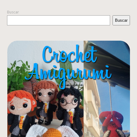
Buscar
Buscar