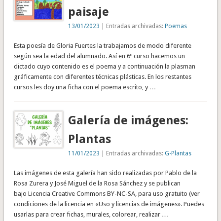
paisaje
13/01/2023
| Entradas archivadas:
Poemas
Esta poesía de Gloria Fuertes la trabajamos de modo diferente
según sea la edad del alumnado. Así en 6º curso hacemos un
dictado cuyo contenido es el poema y a continuación la plasman
gráficamente con diferentes técnicas plásticas. En los restantes
cursos les doy una ficha con el poema escrito, y …
Galería de imágenes:
Plantas
11/01/2023
| Entradas archivadas:
G-Plantas
Las imágenes de esta galería han sido realizadas por Pablo de la
Rosa Zurera y José Miguel de la Rosa Sánchez y se publican
bajo Licencia Creative Commons BY-NC-SA, para uso gratuito (ver
condiciones de la licencia en «Uso y licencias de imágenes». Puedes
usarlas para crear fichas, murales, colorear, realizar …