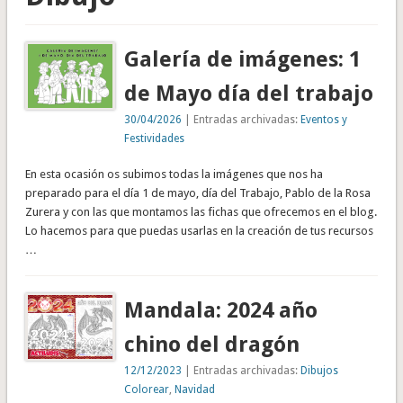
Galería de imágenes: 1
de Mayo día del trabajo
30/04/2026
| Entradas archivadas:
Eventos y
Festividades
En esta ocasión os subimos todas la imágenes que nos ha
preparado para el día 1 de mayo, día del Trabajo, Pablo de la Rosa
Zurera y con las que montamos las fichas que ofrecemos en el blog.
Lo hacemos para que puedas usarlas en la creación de tus recursos
…
Mandala: 2024 año
chino del dragón
12/12/2023
| Entradas archivadas:
Dibujos
Colorear
,
Navidad