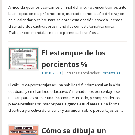
A medida que nos acercamos al final del año, nos encontramos ante
la anticipación del próximo ciclo, marcado como el año del dragón
en el calendario chino. Para celebrar esta ocasión especial, hemos
diseñado dos cautivadores mandalas con esta temática única.
Trabajar con mandalas no solo permite a los niños …
El estanque de los
porcientos %
19/10/2023
| Entradas archivadas:
Porcentajes
El cálculo de porcentajes es una habilidad fundamental en la vida
cotidiana y en el ámbito educativo. A menudo, los porcentajes se
utilizan para expresar una fracción de un todo, y comprenderlos
puede resultar abrumador para algunos estudiantes. Una forma
divertida y efectiva de enseñar y aprender sobre porcentajes es …
Cómo se dibuja un