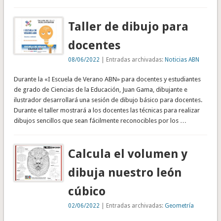
Taller de dibujo para
docentes
08/06/2022
| Entradas archivadas:
Noticias ABN
Durante la «I Escuela de Verano ABN» para docentes y estudiantes
de grado de Ciencias de la Educación, Juan Gama, dibujante e
ilustrador desarrollará una sesión de dibujo básico para docentes.
Durante el taller mostrará a los docentes las técnicas para realizar
dibujos sencillos que sean fácilmente reconocibles por los …
Calcula el volumen y
dibuja nuestro león
cúbico
02/06/2022
| Entradas archivadas:
Geometría