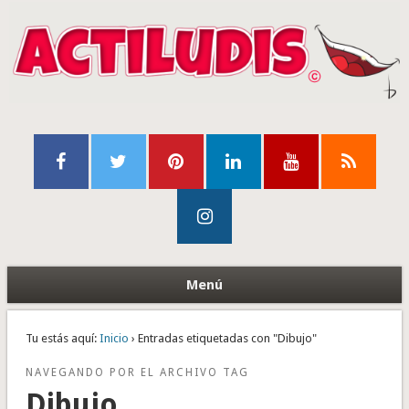
Menú
Tu estás aquí:
Inicio
› Entradas etiquetadas con "Dibujo"
NAVEGANDO POR EL ARCHIVO TAG
Dibujo