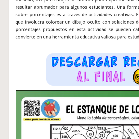
resultar abrumador para algunos estudiantes. Una forma 
sobre porcentajes es a través de actividades creativas. 
que involucra colorear un dibujo oculto con soluciones 
porcentajes propuestos en esta actividad se pueden cal
convierte en una herramienta educativa valiosa para estud