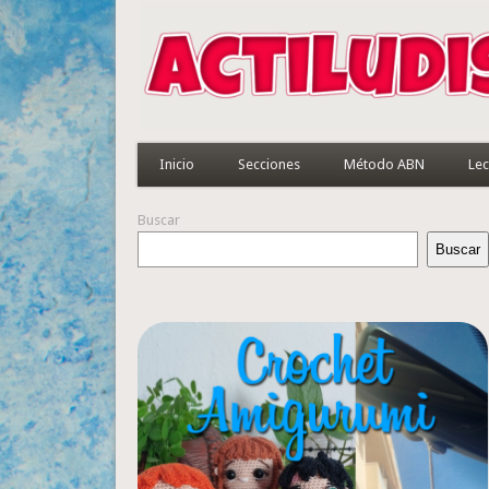
Inicio
Secciones
Método ABN
Lec
Buscar
Buscar