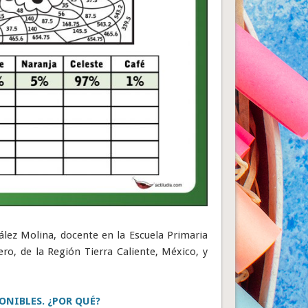
ález Molina, docente en la Escuela Primaria
ero, de la Región Tierra Caliente, México, y
ONIBLES. ¿POR QUÉ?