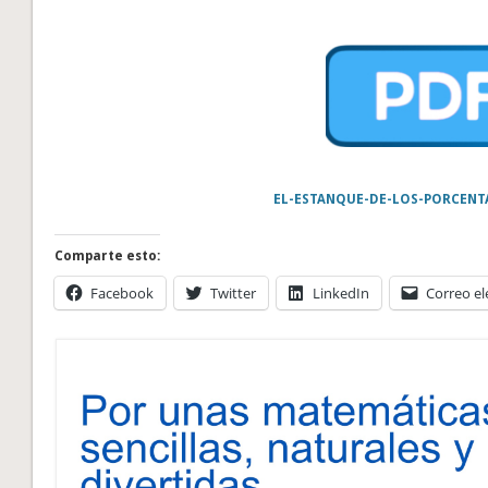
EL-ESTANQUE-DE-LOS-PORCENT
Comparte esto:
Facebook
Twitter
LinkedIn
Correo el