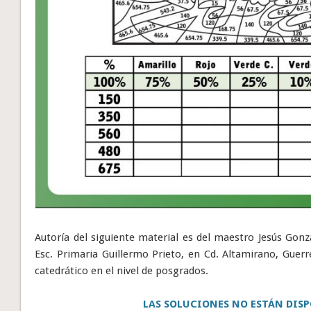
Autoría del siguiente material es del maestro Jesús Gonz
Esc. Primaria Guillermo Prieto, en Cd. Altamirano, Guerr
catedrático en el nivel de posgrados.
LAS SOLUCIONES NO ESTÁN DISP