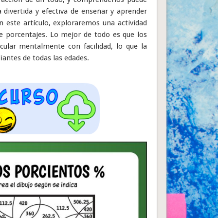
divertida y efectiva de enseñar y aprender
En este artículo, exploraremos una actividad
de porcentajes. Lo mejor de todo es que los
cular mentalmente con facilidad, lo que la
iantes de todas las edades.