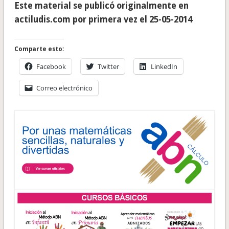
Este material se publicó originalmente en
actiludis.com por primera vez el 25-05-2014
Comparte esto:
Facebook
Twitter
LinkedIn
Correo electrónico