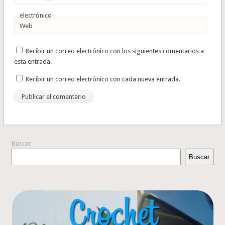
electrónico
Web
Recibir un correo electrónico con los siguientes comentarios a
esta entrada.
Recibir un correo electrónico con cada nueva entrada.
Buscar
Buscar