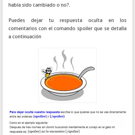
había sido cambiado o no?.
Puedes dejar tu respuesta oculta en los
comentarios con el comando spoiler que se detalla
a continuación