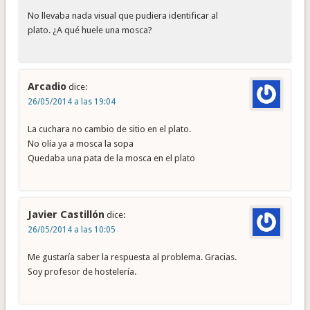
No llevaba nada visual que pudiera identificar al
plato. ¿A qué huele una mosca?
Arcadio
dice:
26/05/2014 a las 19:04
La cuchara no cambio de sitio en el plato.
No olía ya a mosca la sopa
Quedaba una pata de la mosca en el plato
Javier Castillón
dice:
26/05/2014 a las 10:05
Me gustaría saber la respuesta al problema. Gracias.
Soy profesor de hostelería.