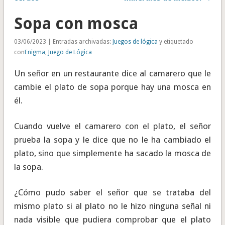
Sopa con mosca
03/06/2023 | Entradas archivadas:
Juegos de lógica
y etiquetado
con
Enigma
,
Juego de Lógica
Un señor en un restaurante dice al camarero que le
cambie el plato de sopa porque hay una mosca en
él.
Cuando vuelve el camarero con el plato, el señor
prueba la sopa y le dice que no le ha cambiado el
plato, sino que simplemente ha sacado la mosca de
la sopa.
¿Cómo pudo saber el señor que se trataba del
mismo plato si al plato no le hizo ninguna señal ni
nada visible que pudiera comprobar que el plato