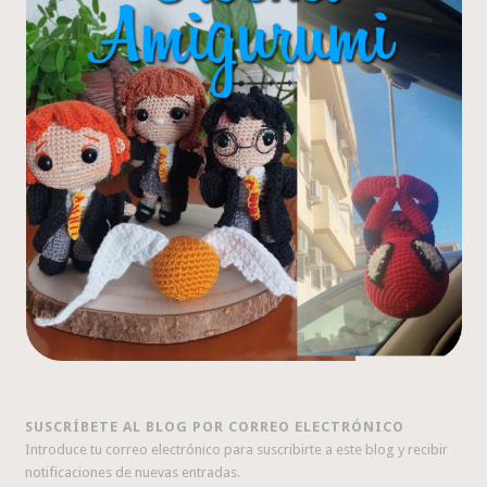
SUSCRÍBETE AL BLOG POR CORREO ELECTRÓNICO
Introduce tu correo electrónico para suscribirte a este blog y recibir
notificaciones de nuevas entradas.