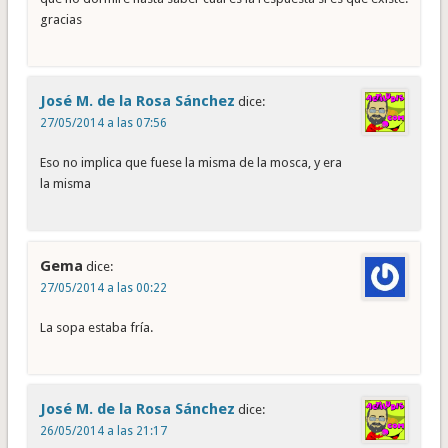
gracias
José M. de la Rosa Sánchez
dice:
27/05/2014 a las 07:56
Eso no implica que fuese la misma de la mosca, y era
la misma
Gema
dice:
27/05/2014 a las 00:22
La sopa estaba fría.
José M. de la Rosa Sánchez
dice:
26/05/2014 a las 21:17