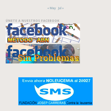
« May
Jul »
ÚNETE A NUESTROS FACEBOOK