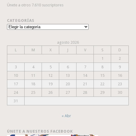
Únete a otros 7.610 suscriptores
CATEGORÍAS
Categorías
agosto 2026
L
M
X
J
V
S
D
1
2
3
4
5
6
7
8
9
10
11
12
13
14
15
16
17
18
19
20
21
22
23
24
25
26
27
28
29
30
31
« Abr
ÚNETE A NUESTROS FACEBOOK