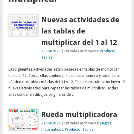
Nuevas actividades de
las tablas de
multiplicar del 1 al 12
15/04/2026
| Entradas archivadas:
Producto
,
Tablas
Las siguientes actividades están basadas en tablas de multiplicar
hasta el 12. Todas ellas continúan hasta este numero y además se
añaden dos tablas más las del 11 y 12. En este artículo se incluyen 12
nuevas actividades para repasar las tablas de multiplicar. Todas
ellas contienen dibujos originales de …
Rueda multiplicadora
21/04/2024
| Entradas archivadas:
Juegos
matemáticos
,
Producto
,
Tablas