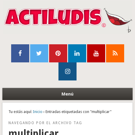
Menú
Tu estás aquí:
Inicio
› Entradas etiquetadas con "multiplicar"
NAVEGANDO POR EL ARCHIVO TAG
multiplicar