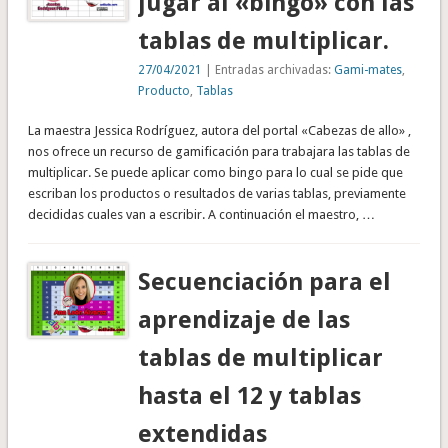
jugar al «bingo» con las
tablas de multiplicar.
27/04/2021
| Entradas archivadas:
Gami-mates
,
Producto
,
Tablas
La maestra Jessica Rodríguez, autora del portal «Cabezas de allo» ,
nos ofrece un recurso de gamificación para trabajara las tablas de
multiplicar. Se puede aplicar como bingo para lo cual se pide que
escriban los productos o resultados de varias tablas, previamente
decididas cuales van a escribir. A continuación el maestro, …
Secuenciación para el
aprendizaje de las
tablas de multiplicar
hasta el 12 y tablas
extendidas