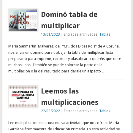
Dominó tabla de
multiplicar
13/01/2023
| Entradas archivadas:
Tablas
María Sanmartín Malvarez, del “CPI dos Dices Rois” de A Coruña,
nos envía un dominó para trabajar la tabla de multiplicar. Está
preparado para imprimir, recortar y plastificar si queréis que dure
muchos usos. También se puede colorear la parte de la
multipliación o la del resultado para darale un aspecto …
Leemos las
multiplicaciones
22/03/2022
| Entradas archivadas:
Tablas
Lee multiplicaciones es una nueva actividad que nos ofrece María
García Suárez maestra de Educación Primaria. En esta actividad se