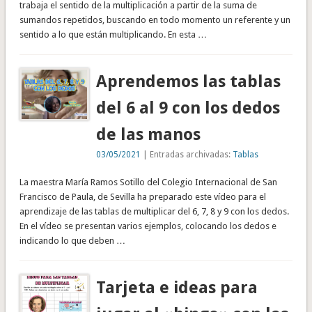
trabaja el sentido de la multiplicación a partir de la suma de
sumandos repetidos, buscando en todo momento un referente y un
sentido a lo que están multiplicando. En esta …
Aprendemos las tablas
del 6 al 9 con los dedos
de las manos
03/05/2021
| Entradas archivadas:
Tablas
La maestra María Ramos Sotillo del Colegio Internacional de San
Francisco de Paula, de Sevilla ha preparado este vídeo para el
aprendizaje de las tablas de multiplicar del 6, 7, 8 y 9 con los dedos.
En el vídeo se presentan varios ejemplos, colocando los dedos e
indicando lo que deben …
Tarjeta e ideas para