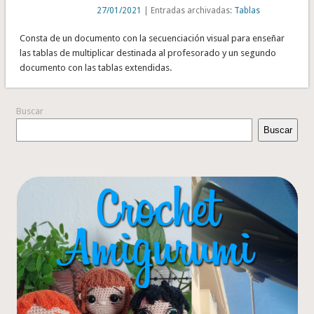
27/01/2021
| Entradas archivadas:
Tablas
Consta de un documento con la secuenciación visual para enseñar
las tablas de multiplicar destinada al profesorado y un segundo
documento con las tablas extendidas.
Buscar
Buscar