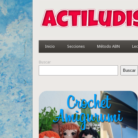
Inicio
Secciones
Método ABN
Lec
Buscar
Buscar