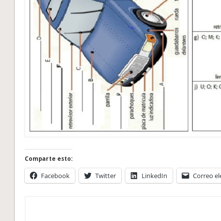
Comparte esto:
Facebook
Twitter
LinkedIn
Correo el