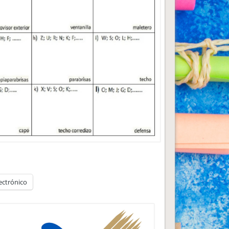
ectrónico