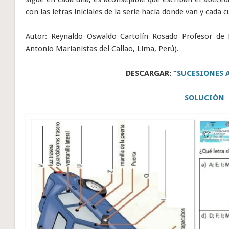
con las letras iniciales de la serie hacia donde van y cada c
Autor: Reynaldo Oswaldo Cartolín Rosado Profesor de 
Antonio Marianistas del Callao, Lima, Perú).
DESCARGAR: “
SUCESIONES 
SOLUCIÓN