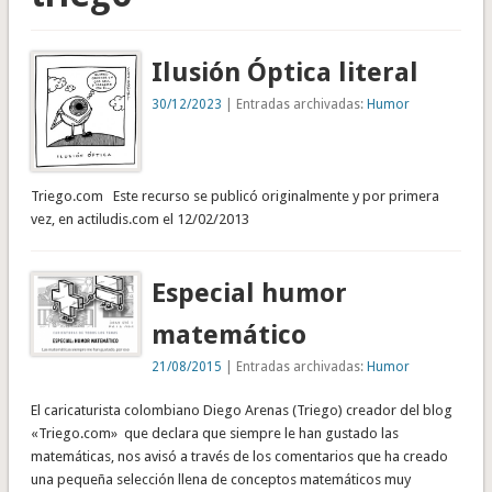
Ilusión Óptica literal
30/12/2023
| Entradas archivadas:
Humor
Triego.com Este recurso se publicó originalmente y por primera
vez, en actiludis.com el 12/02/2013
Especial humor
matemático
21/08/2015
| Entradas archivadas:
Humor
El caricaturista colombiano Diego Arenas (Triego) creador del blog
«Triego.com» que declara que siempre le han gustado las
matemáticas, nos avisó a través de los comentarios que ha creado
una pequeña selección llena de conceptos matemáticos muy