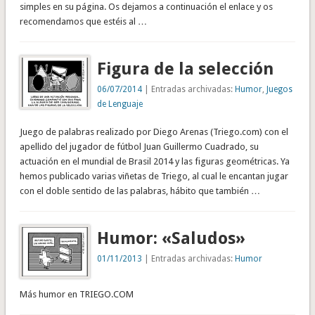
simples en su página. Os dejamos a continuación el enlace y os
recomendamos que estéis al …
Figura de la selección
06/07/2014
| Entradas archivadas:
Humor
,
Juegos
de Lenguaje
Juego de palabras realizado por Diego Arenas (Triego.com) con el
apellido del jugador de fútbol Juan Guillermo Cuadrado, su
actuación en el mundial de Brasil 2014 y las figuras geométricas. Ya
hemos publicado varias viñetas de Triego, al cual le encantan jugar
con el doble sentido de las palabras, hábito que también …
Humor: «Saludos»
01/11/2013
| Entradas archivadas:
Humor
Más humor en TRIEGO.COM