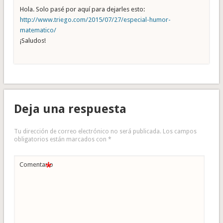
Hola. Solo pasé por aquí para dejarles esto:
http://www.triego.com/2015/07/27/especial-humor-
matematico/
¡Saludos!
Deja una respuesta
Tu dirección de correo electrónico no será publicada.
Los campos
obligatorios están marcados con
*
*
Comentario