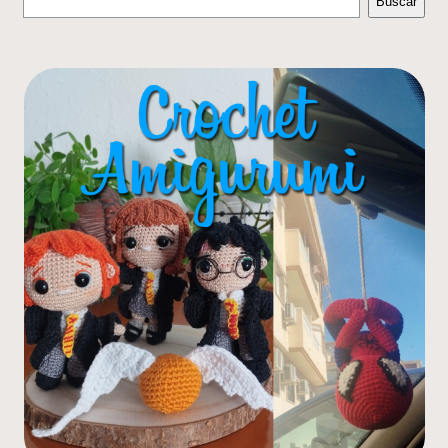
Buscar