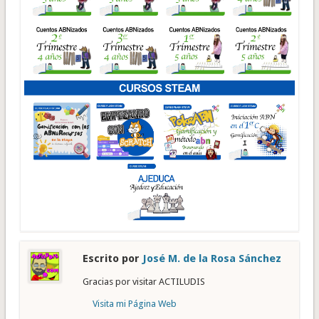
Escrito por
José M. de la Rosa Sánchez
Gracias por visitar ACTILUDIS
Visita mi Página Web