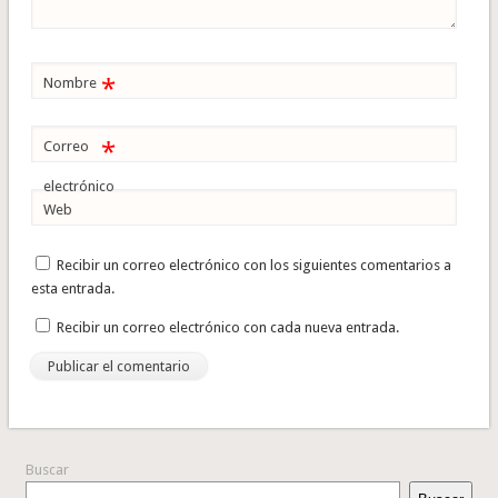
*
Nombre
*
Correo
electrónico
Web
Recibir un correo electrónico con los siguientes comentarios a
esta entrada.
Recibir un correo electrónico con cada nueva entrada.
Buscar