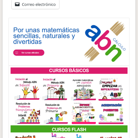
Correo electrónico