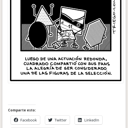
Comparte esto:
Facebook
Twitter
LinkedIn