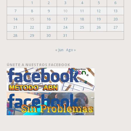
1
2
3
4
5
6
7
8
9
10
11
12
13
14
15
16
17
18
19
20
21
22
23
24
25
26
27
28
29
30
31
« Jun
Ago »
ÚNETE A NUESTROS FACEBOOK