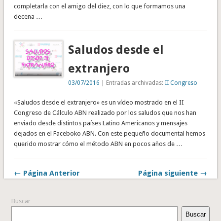
completarla con el amigo del diez, con lo que formamos una
decena …
Saludos desde el
extranjero
03/07/2016
| Entradas archivadas:
II Congreso
«Saludos desde el extranjero» es un vídeo mostrado en el II
Congreso de Cálculo ABN realizado por los saludos que nos han
enviado desde distintos países Latino Americanos y mensajes
dejados en el Faceboko ABN. Con este pequeño documental hemos
querido mostrar cómo el método ABN en pocos años de …
← Página Anterior
Página siguiente →
Buscar
Buscar