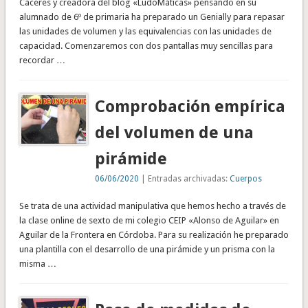
Cáceres y creadora del blog «LudoMáticas» pensando en su
alumnado de 6º de primaria ha preparado un Genially para repasar
las unidades de volumen y las equivalencias con las unidades de
capacidad. Comenzaremos con dos pantallas muy sencillas para
recordar …
Comprobación empírica
del volumen de una
pirámide
06/06/2020
| Entradas archivadas:
Cuerpos
Se trata de una actividad manipulativa que hemos hecho a través de
la clase online de sexto de mi colegio CEIP «Alonso de Aguilar» en
Aguilar de la Frontera en Córdoba. Para su realización he preparado
una plantilla con el desarrollo de una pirámide y un prisma con la
misma …