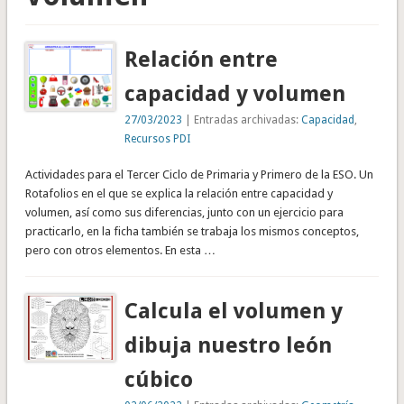
Relación entre
capacidad y volumen
27/03/2023
| Entradas archivadas:
Capacidad
,
Recursos PDI
Actividades para el Tercer Ciclo de Primaria y Primero de la ESO. Un
Rotafolios en el que se explica la relación entre capacidad y
volumen, así como sus diferencias, junto con un ejercicio para
practicarlo, en la ficha también se trabaja los mismos conceptos,
pero con otros elementos. En esta …
Calcula el volumen y
dibuja nuestro león
cúbico