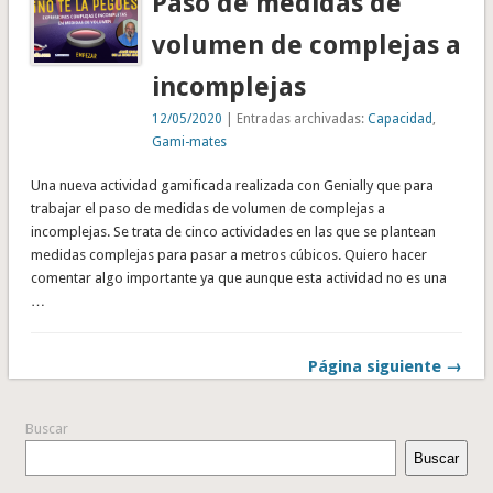
Paso de medidas de
volumen de complejas a
incomplejas
12/05/2020
| Entradas archivadas:
Capacidad
,
Gami-mates
Una nueva actividad gamificada realizada con Genially que para
trabajar el paso de medidas de volumen de complejas a
incomplejas. Se trata de cinco actividades en las que se plantean
medidas complejas para pasar a metros cúbicos. Quiero hacer
comentar algo importante ya que aunque esta actividad no es una
…
Página siguiente →
Buscar
Buscar