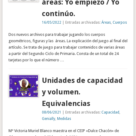
áreas: Yo empiezo / Yo
continúo.
16/05/2022
| Entradas archivadas:
Áreas
,
Cuerpos
Dos nuevos archivos para trabajar jugando los cuerpos
geométricos, figuras y las áreas. La explicación del juego al final del
artículo. Se trata de juego para trabajar contenidos de varias áreas
a partir del Segundo Ciclo de Primaria. Consta de un total de 24
tarjetas por lo que el número …
Unidades de capacidad
y volumen.
Equivalencias
08/06/2021
| Entradas archivadas:
Capacidad
,
Genially
,
Medidas
Mª Victoria Muriel Blanco maestra en el CEIP «Dulce Chacón» de