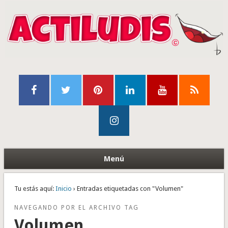
Menú
Tu estás aquí:
Inicio
› Entradas etiquetadas con "Volumen"
NAVEGANDO POR EL ARCHIVO TAG
Volumen