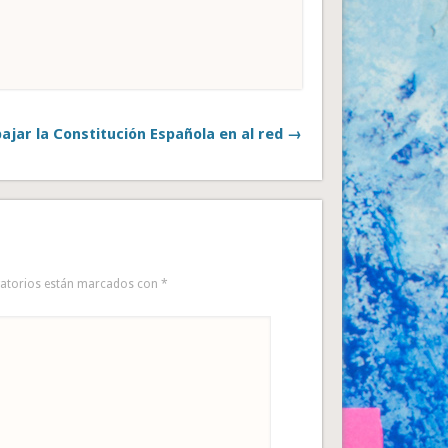
ajar la Constitución Española en al red →
gatorios están marcados con
*