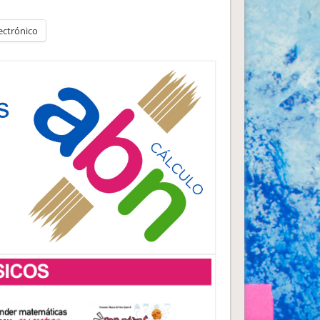
ectrónico