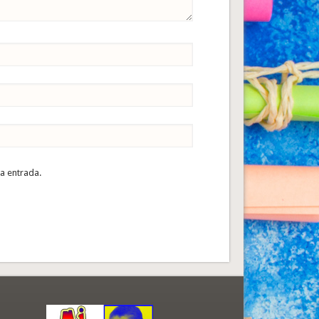
ta entrada.