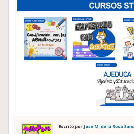
Escrito por
José M. de la Rosa Sán