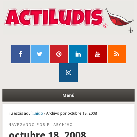
Menú
Tu estás aquí:
Inicio
› Archivo por octubre 18, 2008
NAVEGANDO POR EL ARCHIVO
octubre 18, 2008