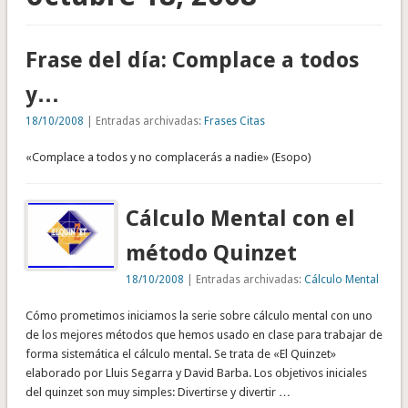
Frase del día: Complace a todos
y…
18/10/2008
| Entradas archivadas:
Frases Citas
«Complace a todos y no complacerás a nadie» (Esopo)
Cálculo Mental con el
método Quinzet
18/10/2008
| Entradas archivadas:
Cálculo Mental
Cómo prometimos iniciamos la serie sobre cálculo mental con uno
de los mejores métodos que hemos usado en clase para trabajar de
forma sistemática el cálculo mental. Se trata de «El Quinzet»
elaborado por Lluis Segarra y David Barba. Los objetivos iniciales
del quinzet son muy simples: Divertirse y divertir …