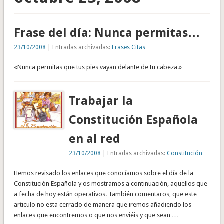
Frase del día: Nunca permitas…
23/10/2008
| Entradas archivadas:
Frases Citas
«Nunca permitas que tus pies vayan delante de tu cabeza.»
Trabajar la
Constitución Española
en al red
23/10/2008
| Entradas archivadas:
Constitución
Hemos revisado los enlaces que conocíamos sobre el día de la
Constitución Española y os mostramos a continuación, aquellos que
a fecha de hoy están operativos. También comentaros, que este
articulo no esta cerrado de manera que iremos añadiendo los
enlaces que encontremos o que nos enviéis y que sean …