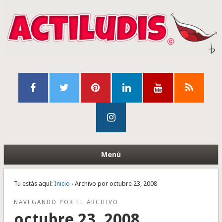
Menú
Tu estás aquí:
Inicio
› Archivo por octubre 23, 2008
NAVEGANDO POR EL ARCHIVO
octubre 23, 2008