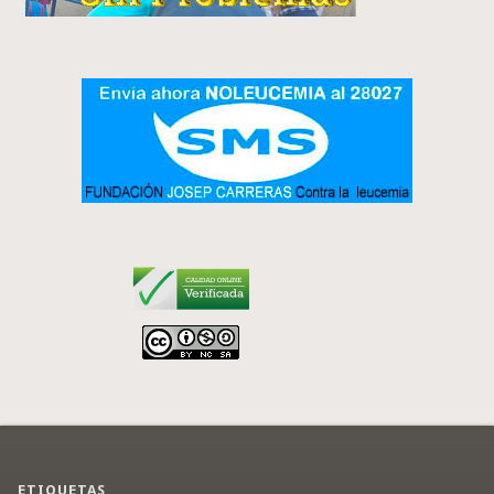
ETIQUETAS