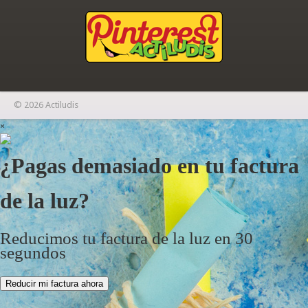
© 2026 Actiludis
×
¿Pagas demasiado en tu factura
de la luz?
Reducimos tu factura de la luz en 30
segundos
Reducir mi factura ahora