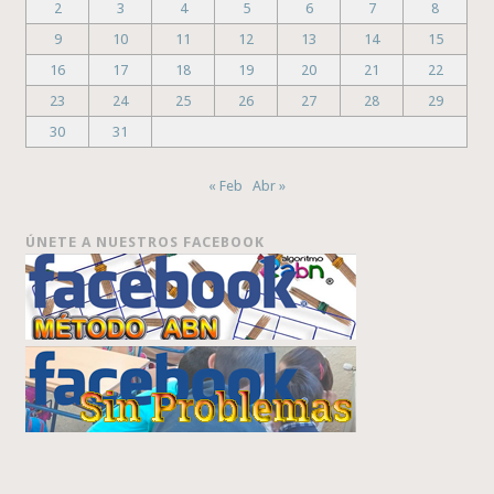
2
3
4
5
6
7
8
9
10
11
12
13
14
15
16
17
18
19
20
21
22
23
24
25
26
27
28
29
30
31
« Feb
Abr »
ÚNETE A NUESTROS FACEBOOK