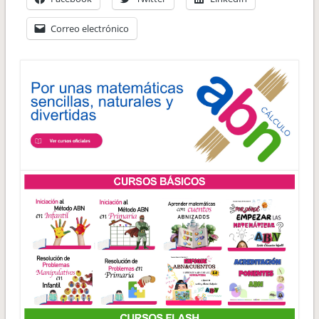
Correo electrónico