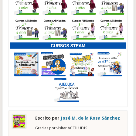
Escrito por
José M. de la Rosa Sánchez
Gracias por visitar ACTILUDIS