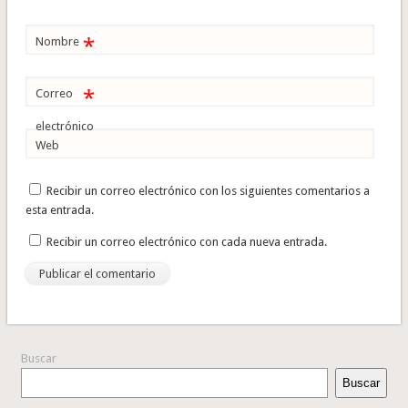
*
Nombre
*
Correo
electrónico
Web
Recibir un correo electrónico con los siguientes comentarios a
esta entrada.
Recibir un correo electrónico con cada nueva entrada.
Buscar
Buscar