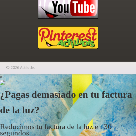
© 2026 Actiludis
×
¿Pagas demasiado en tu factura
de la luz?
Reducimos tu factura de la luz en 30
segundos