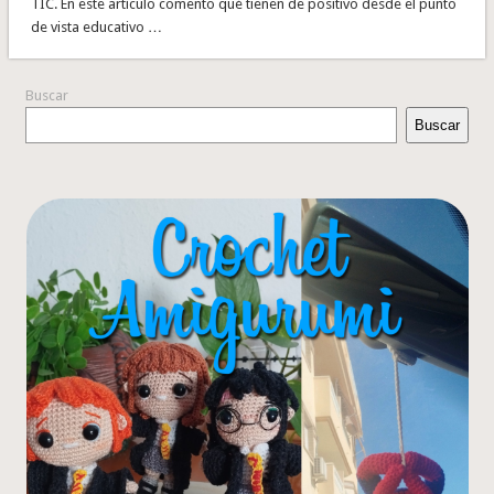
TIC. En este artículo comento qué tienen de positivo desde el punto
de vista educativo …
Buscar
Buscar