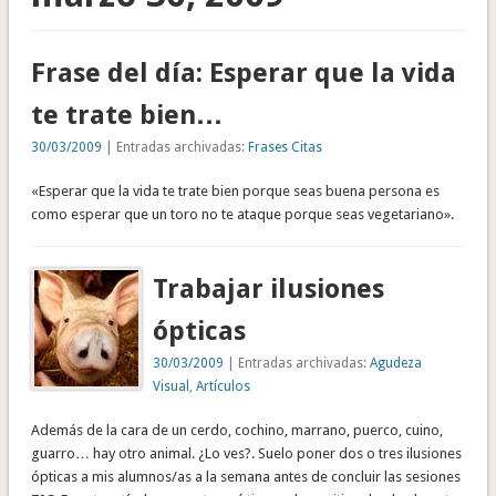
Frase del día: Esperar que la vida
te trate bien…
30/03/2009
| Entradas archivadas:
Frases Citas
«Esperar que la vida te trate bien porque seas buena persona es
como esperar que un toro no te ataque porque seas vegetariano».
Trabajar ilusiones
ópticas
30/03/2009
| Entradas archivadas:
Agudeza
Visual
,
Artículos
Además de la cara de un cerdo, cochino, marrano, puerco, cuino,
guarro… hay otro animal. ¿Lo ves?. Suelo poner dos o tres ilusiones
ópticas a mis alumnos/as a la semana antes de concluir las sesiones