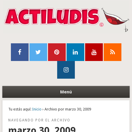
Menú
Tu estás aquí:
Inicio
› Archivo por marzo 30, 2009
NAVEGANDO POR EL ARCHIVO
marzo 30, 2009