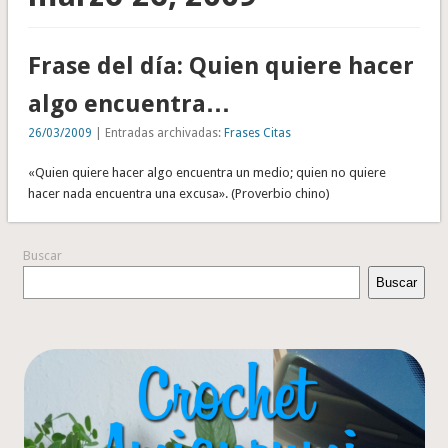
Frase del día: Quien quiere hacer
algo encuentra…
26/03/2009
| Entradas archivadas:
Frases Citas
«Quien quiere hacer algo encuentra un medio; quien no quiere
hacer nada encuentra una excusa». (Proverbio chino)
Buscar
Buscar