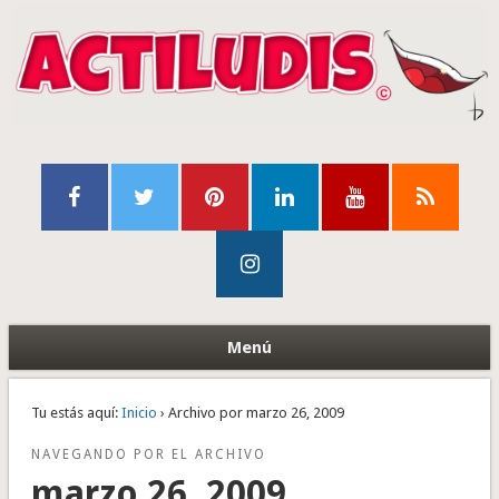
Menú
Tu estás aquí:
Inicio
› Archivo por marzo 26, 2009
NAVEGANDO POR EL ARCHIVO
marzo 26, 2009