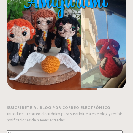
SUSCRÍBETE AL BLOG POR CORREO ELECTRÓNICO
Introduce tu correo electrónico para suscribirte a este blog y recibir
notificaciones de nuevas entradas.