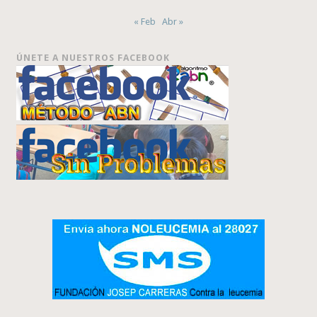
« Feb
Abr »
ÚNETE A NUESTROS FACEBOOK