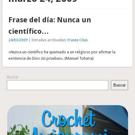
Frase del día: Nunca un
científico…
24/03/2009
| Entradas archivadas:
Frases Citas
«Nunca un científico ha quemado a un religioso por afirmar la
existencia de Dios sin pruebas». (Manuel Toharia)
Buscar
Buscar