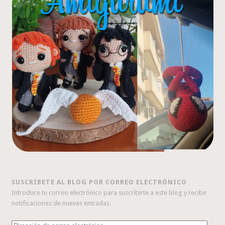
SUSCRÍBETE AL BLOG POR CORREO ELECTRÓNICO
Introduce tu correo electrónico para suscribirte a este blog y recibir
notificaciones de nuevas entradas.