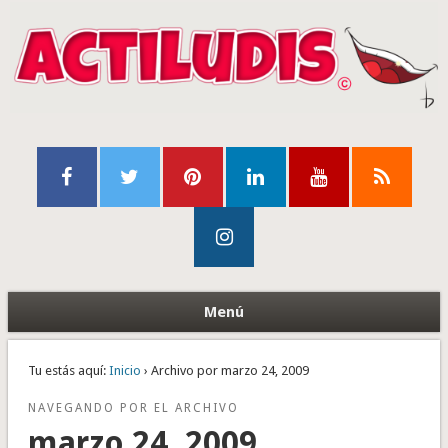
Menú
Tu estás aquí:
Inicio
› Archivo por marzo 24, 2009
NAVEGANDO POR EL ARCHIVO
marzo 24, 2009