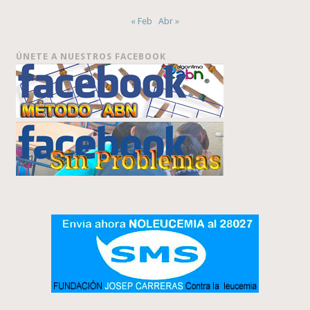
« Feb
Abr »
ÚNETE A NUESTROS FACEBOOK