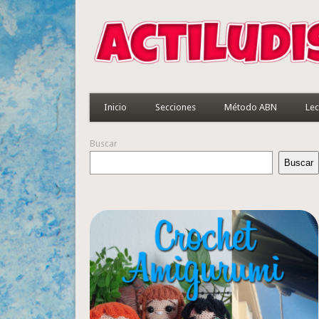
Inicio
Secciones
Método ABN
Lec
Buscar
Buscar