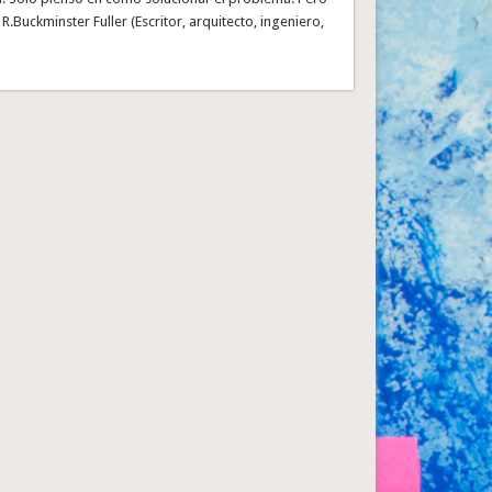
R.Buckminster Fuller (Escritor, arquitecto, ingeniero,