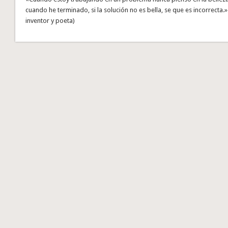
cuando he terminado, si la solución no es bella, se que es incorrecta.» 
inventor y poeta)