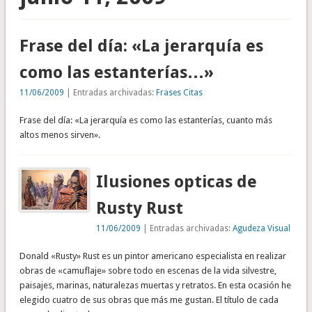
Frase del día: «La jerarquía es
como las estanterías…»
11/06/2009
| Entradas archivadas:
Frases Citas
Frase del día: «La jerarquía es como las estanterías, cuanto más
altos menos sirven».
Ilusiones opticas de
Rusty Rust
11/06/2009
| Entradas archivadas:
Agudeza Visual
Donald «Rusty» Rust es un pintor americano especialista en realizar
obras de «camuflaje» sobre todo en escenas de la vida silvestre,
paisajes, marinas, naturalezas muertas y retratos. En esta ocasión he
elegido cuatro de sus obras que más me gustan. El título de cada