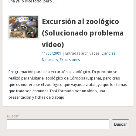
una ya lo dice todo, pero …
Excursión al zoológico
(Solucionado problema
vídeo)
11/06/2009
| Entradas archivadas:
Ciencias
Naturales
,
Excursiones
Programación para una excursión al zoológico. En principio se
realizó para visitar el zoológico de Córdoba (España), pero creo
que es indiferente el zoológico que vayáis a visitar, ya que los temas
que trata son comunes. Está formado por un vídeo, una
presentación y fichas de trabajo
Buscar
Buscar