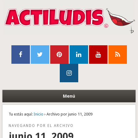
Menú
Tu estás aquí:
Inicio
› Archivo por junio 11, 2009
NAVEGANDO POR EL ARCHIVO
junio 11, 2009