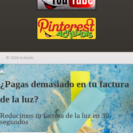
© 2026 Actiludis
×
¿Pagas demasiado en tu factura
de la luz?
Reducimos tu factura de la luz en 30
segundos