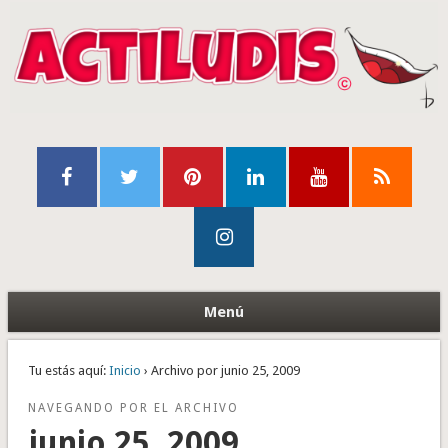
Menú
Tu estás aquí:
Inicio
› Archivo por junio 25, 2009
NAVEGANDO POR EL ARCHIVO
junio 25, 2009