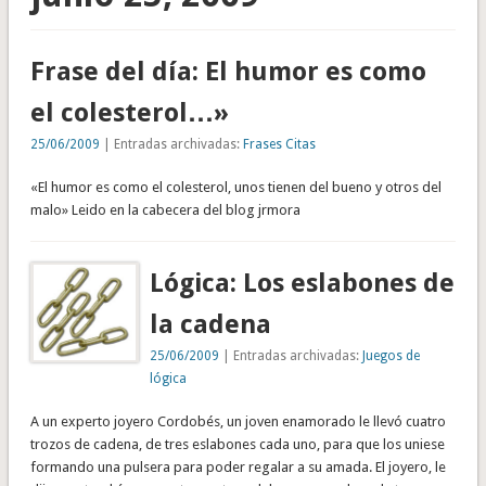
Frase del día: El humor es como
el colesterol…»
25/06/2009
| Entradas archivadas:
Frases Citas
«El humor es como el colesterol, unos tienen del bueno y otros del
malo» Leido en la cabecera del blog jrmora
Lógica: Los eslabones de
la cadena
25/06/2009
| Entradas archivadas:
Juegos de
lógica
A un experto joyero Cordobés, un joven enamorado le llevó cuatro
trozos de cadena, de tres eslabones cada uno, para que los uniese
formando una pulsera para poder regalar a su amada. El joyero, le