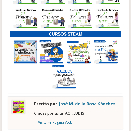
Escrito por
José M. de la Rosa Sánchez
Gracias por visitar ACTILUDIS
Visita mi Página Web