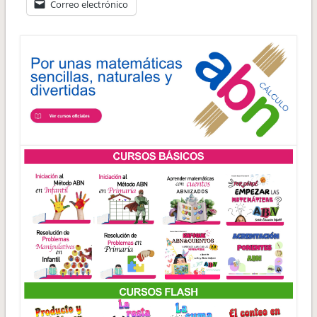
Correo electrónico