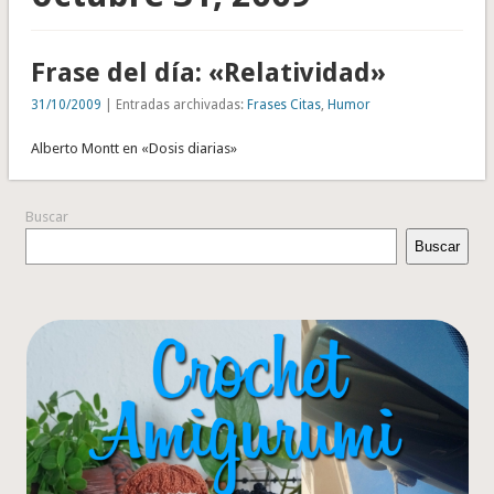
Frase del día: «Relatividad»
31/10/2009
| Entradas archivadas:
Frases Citas
,
Humor
Alberto Montt en «Dosis diarias»
Buscar
Buscar