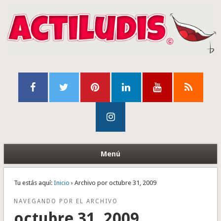
Menú
Tu estás aquí:
Inicio
› Archivo por octubre 31, 2009
NAVEGANDO POR EL ARCHIVO
octubre 31, 2009