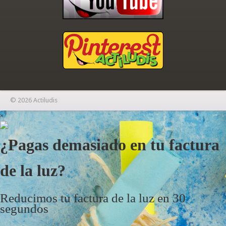
© 2026 Actiludis
×
¿Pagas demasiado en tu factura
de la luz?
Reducimos tu factura de la luz en 30
segundos