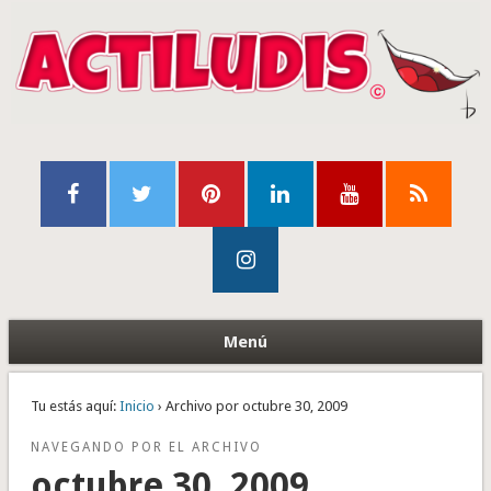
Menú
Tu estás aquí:
Inicio
› Archivo por octubre 30, 2009
NAVEGANDO POR EL ARCHIVO
octubre 30, 2009