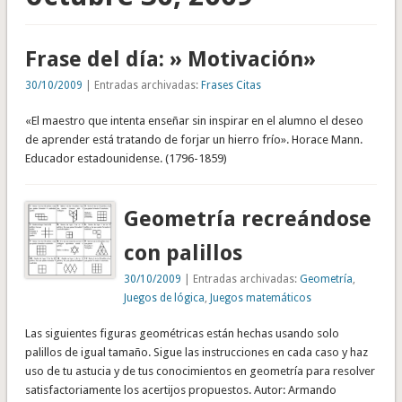
Frase del día: » Motivación»
30/10/2009
| Entradas archivadas:
Frases Citas
«El maestro que intenta enseñar sin inspirar en el alumno el deseo
de aprender está tratando de forjar un hierro frío». Horace Mann.
Educador estadounidense. (1796-1859)
Geometría recreándose
con palillos
30/10/2009
| Entradas archivadas:
Geometría
,
Juegos de lógica
,
Juegos matemáticos
Las siguientes figuras geométricas están hechas usando solo
palillos de igual tamaño. Sigue las instrucciones en cada caso y haz
uso de tu astucia y de tus conocimientos en geometría para resolver
satisfactoriamente los acertijos propuestos. Autor: Armando