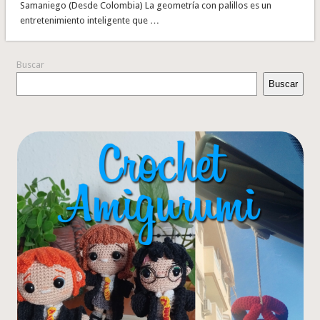
Samaniego (Desde Colombia) La geometría con palillos es un
entretenimiento inteligente que …
Buscar
Buscar