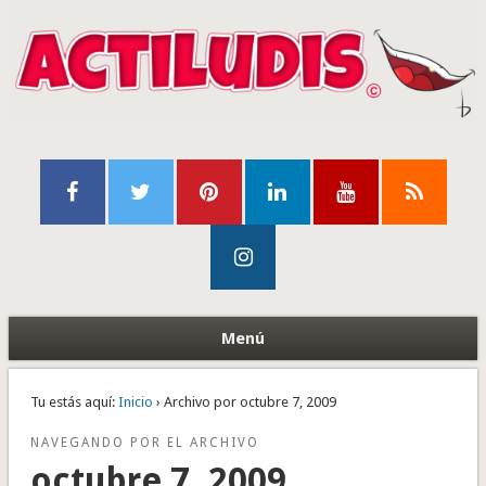
Menú
Tu estás aquí:
Inicio
› Archivo por octubre 7, 2009
NAVEGANDO POR EL ARCHIVO
octubre 7, 2009