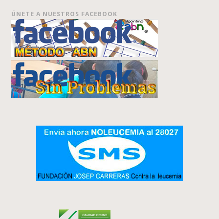
ÚNETE A NUESTROS FACEBOOK