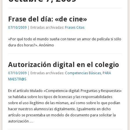
Frase del día: «de cine»
07/10/2009
| Entradas archivadas:
Frases Citas
«Por qué todo el mundo sueña con tener un amor de película si sólo
dura dos horas?». Anónimo
Autorización digital en el colegio
07/10/2009
| Entradas archivadas:
Competencias Básicas
,
PARA
MAESTR@S
En el artículo titulado «Competencia digital: Preguntas y Respuestas»
se hablaba sobre los tipos de licencias y las responsabilidades
sobre el uso ilegítimo de las mismas, así como sobre lo que podían
hacer nuestros alumnos/as digitalmente. Igualmente en dicho
artículo se presentaba un modelo de documento para solicitar la
autorización …