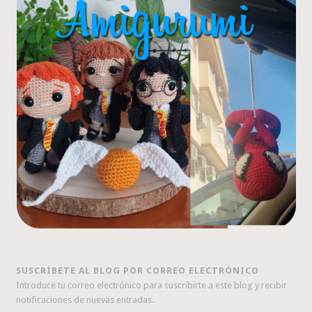
SUSCRÍBETE AL BLOG POR CORREO ELECTRÓNICO
Introduce tu correo electrónico para suscribirte a este blog y recibir
notificaciones de nuevas entradas.