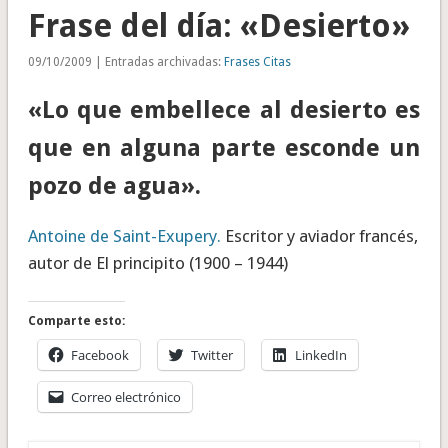
Frase del día: «Desierto»
09/10/2009 | Entradas archivadas:
Frases Citas
«Lo que embellece al desierto es
que en alguna parte esconde un
pozo de agua».
Antoine de Saint-Exupery.
Escritor y aviador francés,
autor de El principito (1900 – 1944)
Comparte esto:
Facebook
Twitter
LinkedIn
Correo electrónico