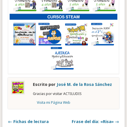
Escrito por
José M. de la Rosa Sánchez
Gracias por visitar ACTILUDIS
Visita mi Página Web
← Fichas de lectura
Frase del día: «Risa» →