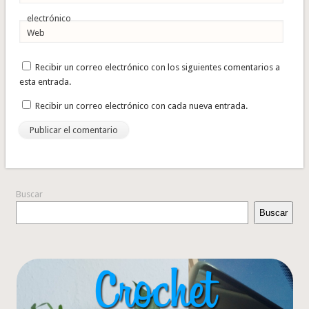
electrónico
Web
Recibir un correo electrónico con los siguientes comentarios a
esta entrada.
Recibir un correo electrónico con cada nueva entrada.
Buscar
Buscar