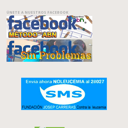
ÚNETE A NUESTROS FACEBOOK