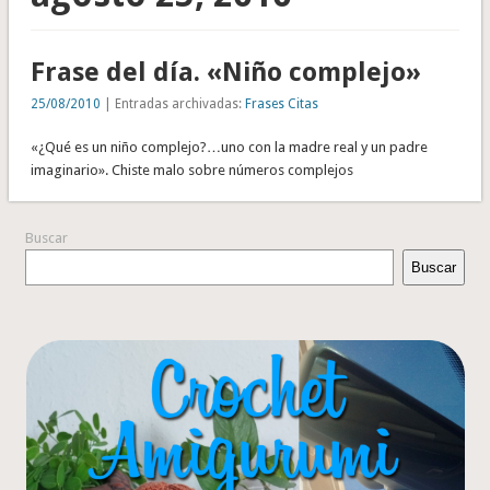
Frase del día. «Niño complejo»
25/08/2010
| Entradas archivadas:
Frases Citas
«¿Qué es un niño complejo?…uno con la madre real y un padre
imaginario». Chiste malo sobre números complejos
Buscar
Buscar