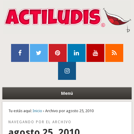
Menú
Tu estás aquí:
Inicio
› Archivo por agosto 25, 2010
NAVEGANDO POR EL ARCHIVO
agosto 25, 2010