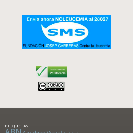
ETIQUETAS
ABN