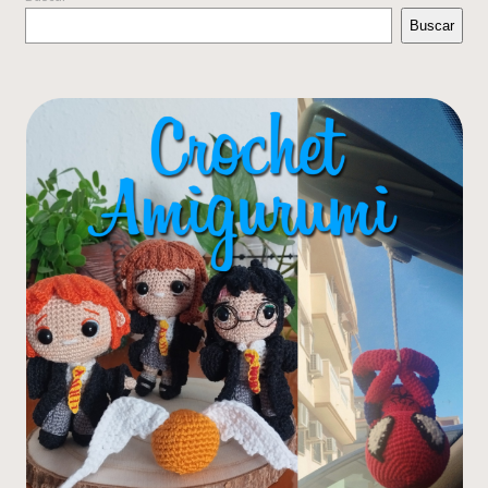
Buscar