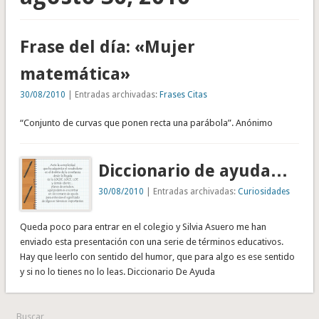
Frase del día: «Mujer
matemática»
30/08/2010
| Entradas archivadas:
Frases Citas
“Conjunto de curvas que ponen recta una parábola”. Anónimo
Diccionario de ayuda…
30/08/2010
| Entradas archivadas:
Curiosidades
Queda poco para entrar en el colegio y Silvia Asuero me han
enviado esta presentación con una serie de términos educativos.
Hay que leerlo con sentido del humor, que para algo es ese sentido
y si no lo tienes no lo leas. Diccionario De Ayuda
Buscar