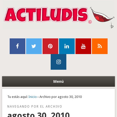
Menú
Tu estás aquí:
Inicio
› Archivo por agosto 30, 2010
NAVEGANDO POR EL ARCHIVO
agosto 30, 2010