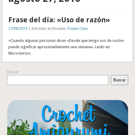
Frase del día: «Uso de razón»
27/08/2010
| Entradas archivadas:
Frases Citas
«Cuando algunas personas dicen «Desde que tengo uso de razón»
puede significar aproximadamente una semana». Leido en:
Microsiervos
Buscar
Buscar