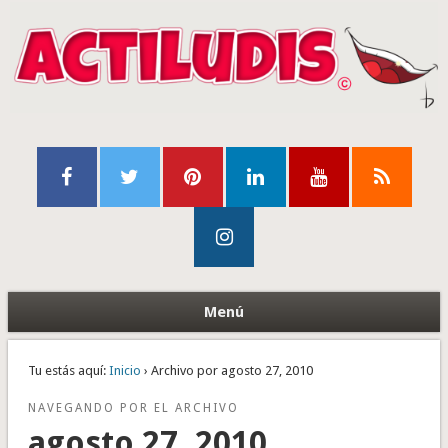
Menú
Tu estás aquí:
Inicio
› Archivo por agosto 27, 2010
NAVEGANDO POR EL ARCHIVO
agosto 27, 2010