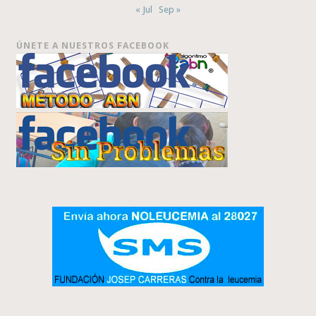
« Jul
Sep »
ÚNETE A NUESTROS FACEBOOK