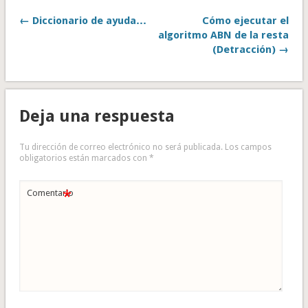
← Diccionario de ayuda…
Cómo ejecutar el
algoritmo ABN de la resta
(Detracción) →
Deja una respuesta
Tu dirección de correo electrónico no será publicada.
Los campos
obligatorios están marcados con
*
*
Comentario