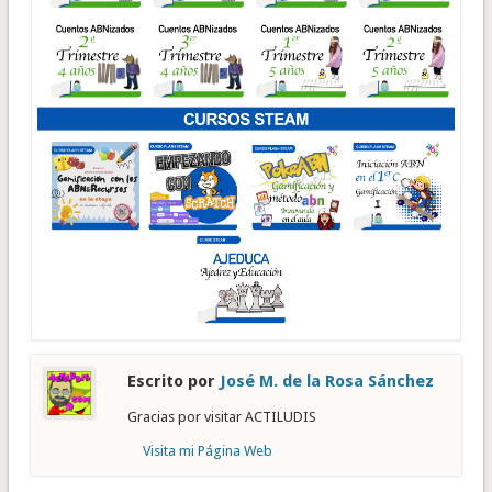
Escrito por
José M. de la Rosa Sánchez
Gracias por visitar ACTILUDIS
Visita mi Página Web