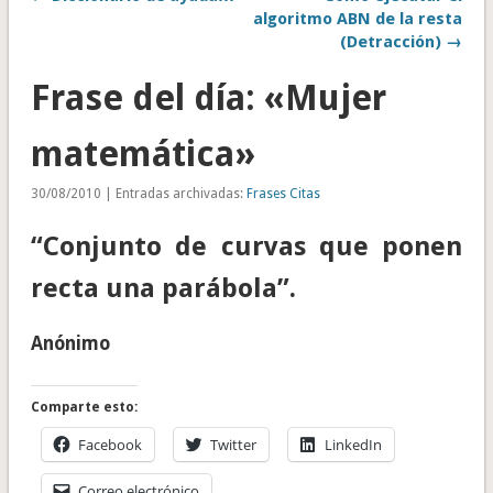
algoritmo ABN de la resta
(Detracción) →
Frase del día: «Mujer
matemática»
30/08/2010 | Entradas archivadas:
Frases Citas
“Conjunto de curvas que ponen
recta una parábola”.
Anónimo
Comparte esto:
Facebook
Twitter
LinkedIn
Correo electrónico