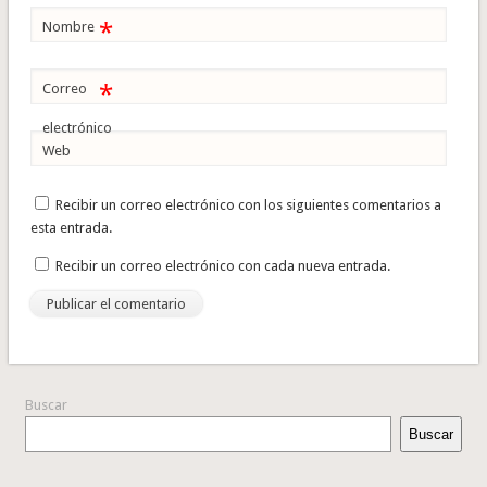
*
Nombre
*
Correo
electrónico
Web
Recibir un correo electrónico con los siguientes comentarios a
esta entrada.
Recibir un correo electrónico con cada nueva entrada.
Buscar
Buscar