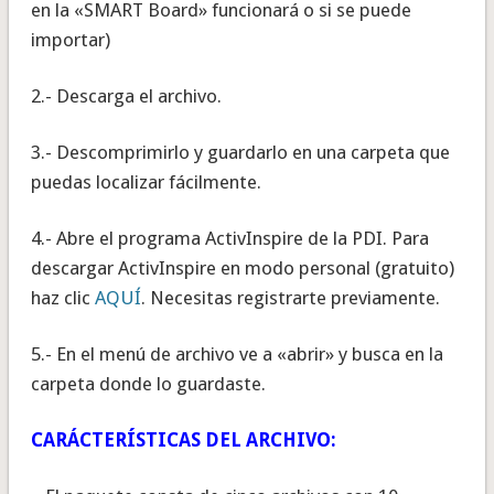
en la «SMART Board» funcionará o si se puede
importar)
2.- Descarga el archivo.
3.- Descomprimirlo y guardarlo en una carpeta que
puedas localizar fácilmente.
4.- Abre el programa ActivInspire de la PDI. Para
descargar ActivInspire en modo personal (gratuito)
haz clic
AQUÍ
. Necesitas registrarte previamente.
5.- En el menú de archivo ve a «abrir» y busca en la
carpeta donde lo guardaste.
CARÁCTERÍSTICAS DEL ARCHIVO: