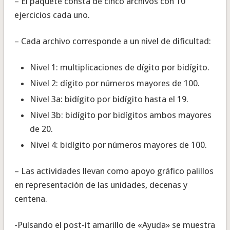
– El paquete consta de cinco archivos con 10
ejercicios cada uno.
– Cada archivo corresponde a un nivel de dificultad:
Nivel 1: multiplicaciones de dígito por bidígito.
Nivel 2: dígito por números mayores de 100.
Nivel 3a: bidígito por bidígito hasta el 19.
Nivel 3b: bidígito por bidígitos ambos mayores
de 20.
Nivel 4: bidígito por números mayores de 100.
– Las actividades llevan como apoyo gráfico palillos
en representación de las unidades, decenas y
centena.
-Pulsando el post-it amarillo de «Ayuda» se muestra