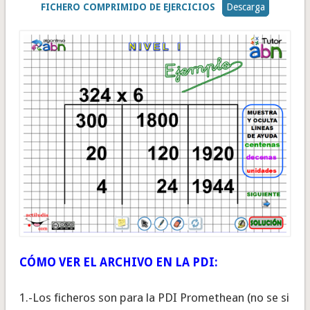
FICHERO COMPRIMIDO DE EJERCICIOS
Descarga
CÓMO VER EL ARCHIVO EN LA PDI:
1.-Los ficheros son para la PDI Promethean (no se si