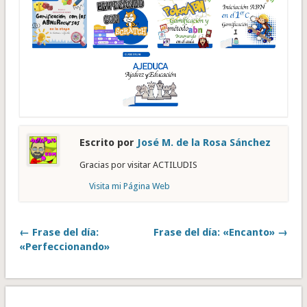
Escrito por
José M. de la Rosa Sánchez
Gracias por visitar ACTILUDIS
Visita mi Página Web
← Frase del día:
Frase del día: «Encanto» →
«Perfeccionando»