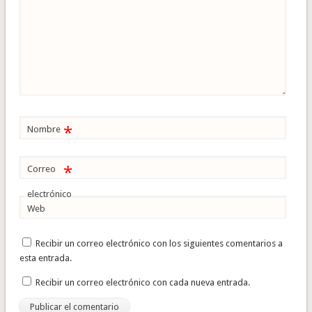
*
Nombre
*
Correo
electrónico
Web
Recibir un correo electrónico con los siguientes comentarios a
esta entrada.
Recibir un correo electrónico con cada nueva entrada.