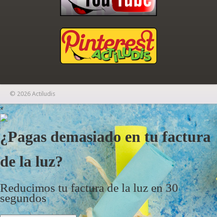
© 2026 Actiludis
×
¿Pagas demasiado en tu factura
de la luz?
Reducimos tu factura de la luz en 30
segundos