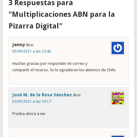
3 Respuestas para
"Multiplicaciones ABN para la
Pizarra Digital"
Jenny
dice:
09/09/2021 a las 22:40
muchas gracias por responder mi correo y
compartir el recurso. Se lo agradecen los alumnos de Chile.
José M. de la Rosa Sánchez
dice:
03/09/2021 a las 18:17
Prueba ahora a ver