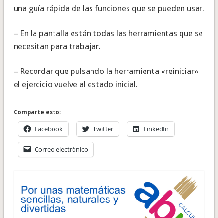
una guía rápida de las funciones que se pueden usar.
– En la pantalla están todas las herramientas que se
necesitan para trabajar.
– Recordar que pulsando la herramienta «reiniciar»
el ejercicio vuelve al estado inicial.
Comparte esto:
Facebook
Twitter
LinkedIn
Correo electrónico