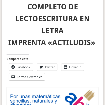
COMPLETO DE
LECTOESCRITURA EN
LETRA
IMPRENTA «ACTILUDIS»
Comparte esto:
Facebook
Twitter
LinkedIn
Correo electrónico