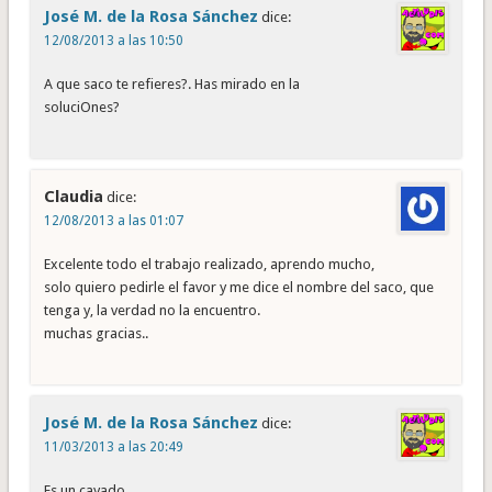
José M. de la Rosa Sánchez
dice:
12/08/2013 a las 10:50
A que saco te refieres?. Has mirado en la
soluciOnes?
Claudia
dice:
12/08/2013 a las 01:07
Excelente todo el trabajo realizado, aprendo mucho,
solo quiero pedirle el favor y me dice el nombre del saco, que
tenga y, la verdad no la encuentro.
muchas gracias..
José M. de la Rosa Sánchez
dice:
11/03/2013 a las 20:49
Es un cayado