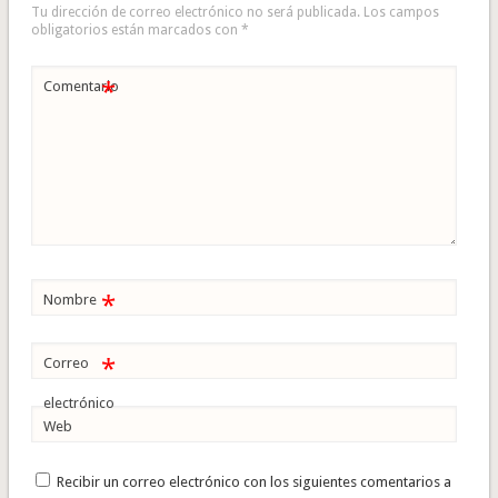
Tu dirección de correo electrónico no será publicada.
Los campos
obligatorios están marcados con
*
*
Comentario
*
Nombre
*
Correo
electrónico
Web
Recibir un correo electrónico con los siguientes comentarios a