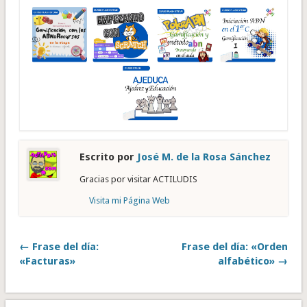
Escrito por
José M. de la Rosa Sánchez
Gracias por visitar ACTILUDIS
Visita mi Página Web
← Frase del día:
Frase del día: «Orden
«Facturas»
alfabético» →