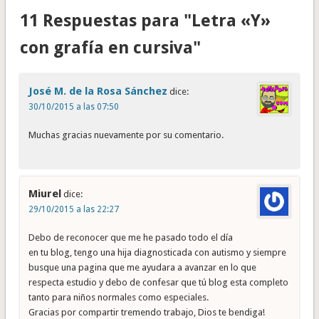
11 Respuestas para "Letra «Y»
con grafía en cursiva"
José M. de la Rosa Sánchez
dice:
30/10/2015 a las 07:50
Muchas gracias nuevamente por su comentario.
Miurel
dice:
29/10/2015 a las 22:27
Debo de reconocer que me he pasado todo el día
en tu blog, tengo una hija diagnosticada con autismo y siempre
busque una pagina que me ayudara a avanzar en lo que
respecta estudio y debo de confesar que tú blog esta completo
tanto para niños normales como especiales.
Gracias por compartir tremendo trabajo, Dios te bendiga!