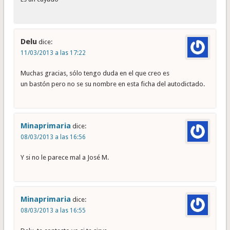
Delu
dice:
11/03/2013 a las 17:22
Muchas gracias, sólo tengo duda en el que creo es
un bastón pero no se su nombre en esta ficha del autodictado.
Minaprimaria
dice:
08/03/2013 a las 16:56
Y si no le parece mal a José M.
Minaprimaria
dice:
08/03/2013 a las 16:55