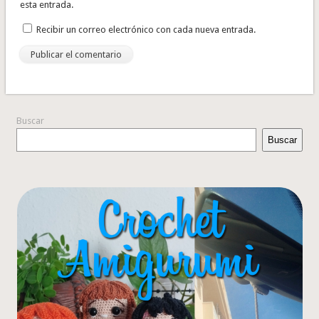
esta entrada.
Recibir un correo electrónico con cada nueva entrada.
Buscar
Buscar