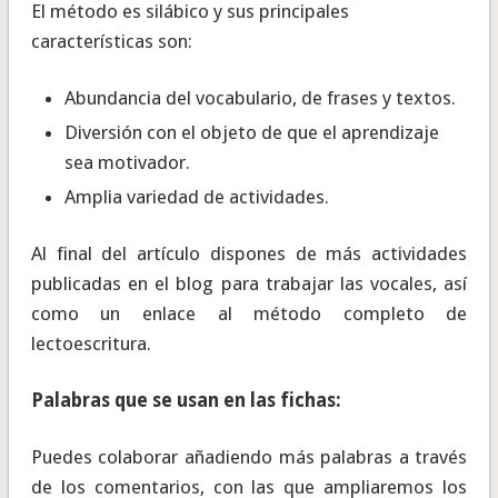
El método es silábico y sus principales
características son:
Abundancia del vocabulario, de frases y textos.
Diversión con el objeto de que el aprendizaje
sea motivador.
Amplia variedad de actividades.
Al final del artículo dispones de más actividades
publicadas en el blog para trabajar las vocales, así
como un enlace al método completo de
lectoescritura.
Palabras que se usan en las fichas:
Puedes colaborar añadiendo más palabras a través
de los comentarios, con las que ampliaremos los