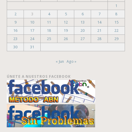
1
2
3
4
5
6
7
8
9
10
11
12
13
14
15
16
17
18
19
20
21
22
23
24
25
26
27
28
29
30
31
« Jun
Ago »
ÚNETE A NUESTROS FACEBOOK