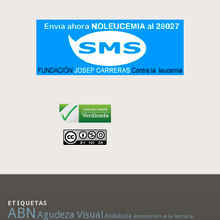
ETIQUETAS
ABN
Agudeza Visual
Andalucía
Animación a la lectura