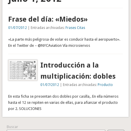
Frase del día: «Miedos»
01/07/2012
| Entradas archivadas:
Frases Citas
«La parte más peligrosa de volar es conducir hasta el aeropuerto».
En el Twitter de – @NYCAviation Vía microsiervos
Introducción a la
multiplicación: dobles
01/07/2012
| Entradas archivadas:
Producto
En esta ficha se presentan dos dobles por casilla,. En ella números
hasta el 12 se repiten en varias de ellas, para afianzar el producto
por 2. SOLUCIONES
Buscar