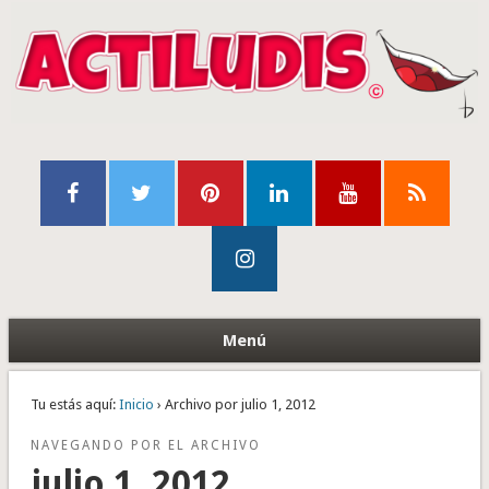
Menú
Tu estás aquí:
Inicio
› Archivo por julio 1, 2012
NAVEGANDO POR EL ARCHIVO
julio 1, 2012