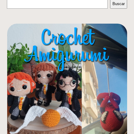
Buscar