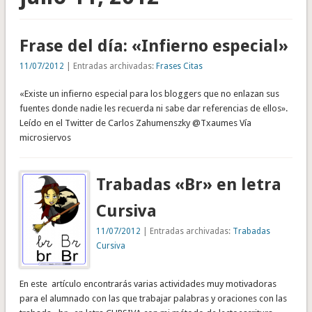
Frase del día: «Infierno especial»
11/07/2012
| Entradas archivadas:
Frases Citas
«Existe un infierno especial para los bloggers que no enlazan sus
fuentes donde nadie les recuerda ni sabe dar referencias de ellos».
Leído en el Twitter de Carlos Zahumenszky @Txaumes Vía
microsiervos
Trabadas «Br» en letra
Cursiva
11/07/2012
| Entradas archivadas:
Trabadas
Cursiva
En este artículo encontrarás varias actividades muy motivadoras
para el alumnado con las que trabajar palabras y oraciones con las