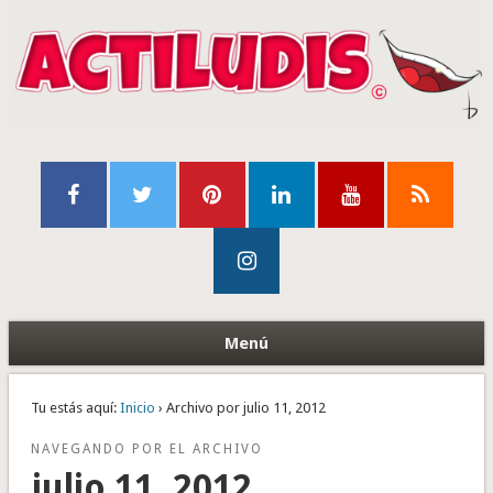
Menú
Tu estás aquí:
Inicio
› Archivo por julio 11, 2012
NAVEGANDO POR EL ARCHIVO
julio 11, 2012