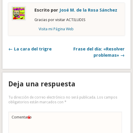
Escrito por
José M. de la Rosa Sánchez
Gracias por visitar ACTILUDIS
Visita mi Página Web
← La cara del trigre
Frase del día: «Resolver
problemas» →
Deja una respuesta
Tu dirección de correo electrónico no será publicada.
Los campos
obligatorios están marcados con
*
*
Comentario