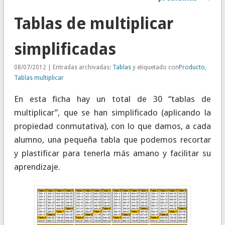
Tablas de multiplicar
simplificadas
08/07/2012 | Entradas archivadas:
Tablas
y etiquetado con
Producto
,
Tablas multiplicar
En esta ficha hay un total de 30 “tablas de
multiplicar”, que se han simplificado (aplicando la
propiedad conmutativa), con lo que damos, a cada
alumno, una pequeña tabla que podemos recortar
y plastificar para tenerla más amano y facilitar su
aprendizaje.