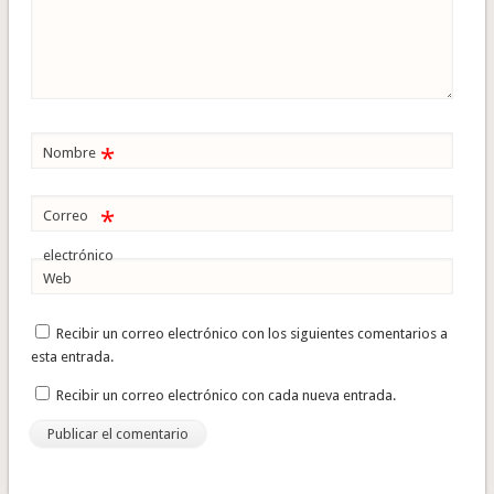
*
Nombre
*
Correo
electrónico
Web
Recibir un correo electrónico con los siguientes comentarios a
esta entrada.
Recibir un correo electrónico con cada nueva entrada.