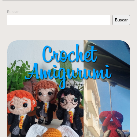
Buscar
Buscar