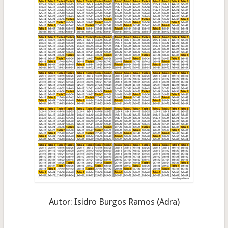
Autor: Isidro Burgos Ramos (Adra)