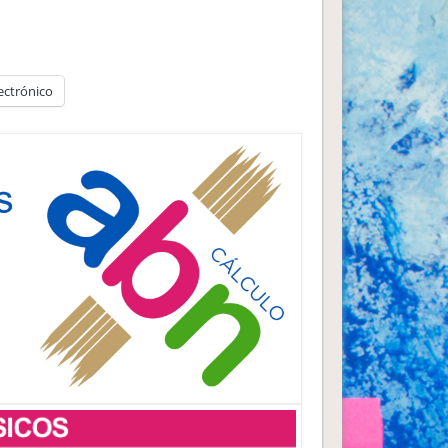
ectrónico