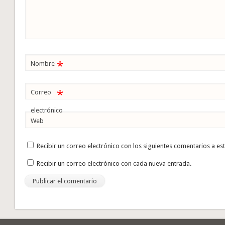
*
Nombre
*
Correo
electrónico
Web
Recibir un correo electrónico con los siguientes comentarios a es
Recibir un correo electrónico con cada nueva entrada.