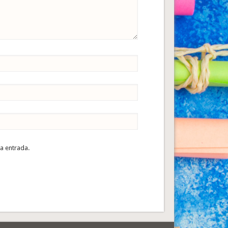
ta entrada.