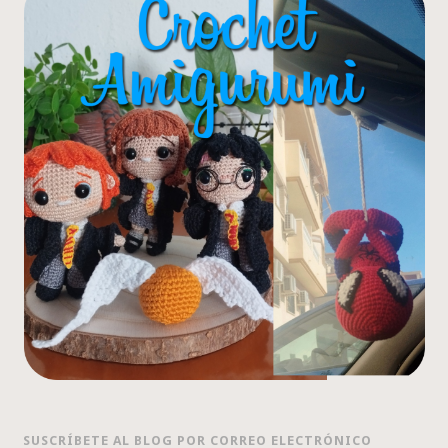
SUSCRÍBETE AL BLOG POR CORREO ELECTRÓNICO