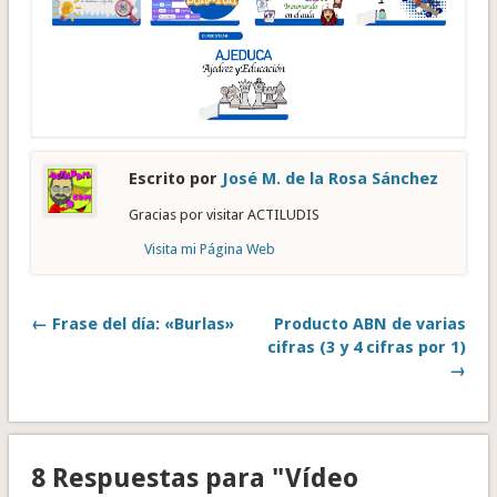
Escrito por
José M. de la Rosa Sánchez
Gracias por visitar ACTILUDIS
Visita mi Página Web
← Frase del día: «Burlas»
Producto ABN de varias
cifras (3 y 4 cifras por 1)
→
8 Respuestas para "Vídeo