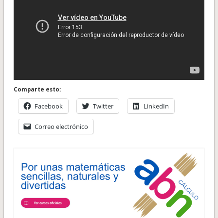
Comparte esto:
Facebook
Twitter
LinkedIn
Correo electrónico