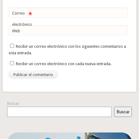
*
Correo
electrónico
Web
Recibir un correo electrónico con los siguientes comentarios a
esta entrada.
Recibir un correo electrónico con cada nueva entrada.
Buscar
Buscar