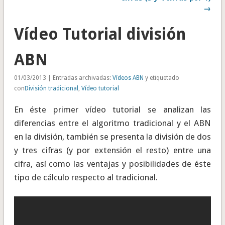
→
Vídeo Tutorial división
ABN
01/03/2013 | Entradas archivadas:
Vídeos ABN
y etiquetado
con
División tradicional
,
Vídeo tutorial
En éste primer vídeo tutorial se analizan las
diferencias entre el algoritmo tradicional y el ABN
en la división, también se presenta la división de dos
y tres cifras (y por extensión el resto) entre una
cifra, así como las ventajas y posibilidades de éste
tipo de cálculo respecto al tradicional.