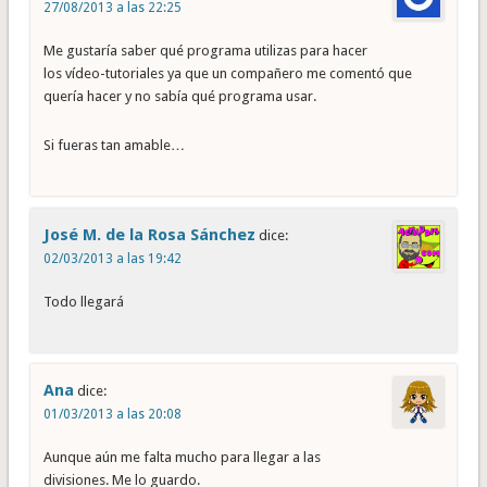
27/08/2013 a las 22:25
Me gustaría saber qué programa utilizas para hacer
los vídeo-tutoriales ya que un compañero me comentó que
quería hacer y no sabía qué programa usar.
Si fueras tan amable…
José M. de la Rosa Sánchez
dice:
02/03/2013 a las 19:42
Todo llegará
Ana
dice:
01/03/2013 a las 20:08
Aunque aún me falta mucho para llegar a las
divisiones. Me lo guardo.