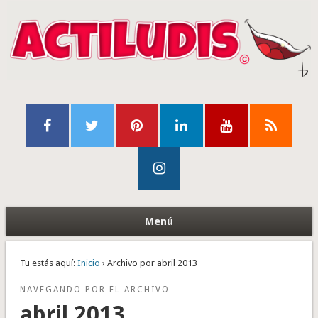
Menú
Tu estás aquí:
Inicio
› Archivo por abril 2013
NAVEGANDO POR EL ARCHIVO
abril 2013