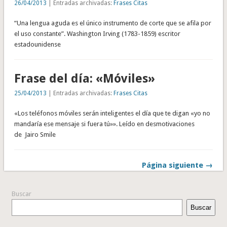
26/04/2013
| Entradas archivadas:
Frases Citas
“Una lengua aguda es el único instrumento de corte que se afila por
el uso constante”. Washington Irving (1783-1859) escritor
estadounidense
Frase del día: «Móviles»
25/04/2013
| Entradas archivadas:
Frases Citas
«Los teléfonos móviles serán inteligentes el día que te digan «yo no
mandaría ese mensaje si fuera tú»». Leído en desmotivaciones
de Jairo Smile
Página siguiente →
Buscar
Buscar