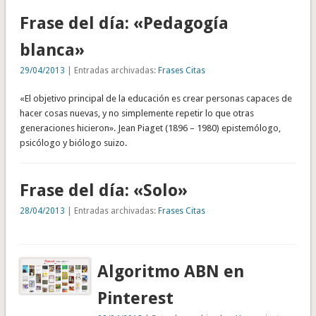
Frase del día: «Pedagogía
blanca»
29/04/2013
| Entradas archivadas:
Frases Citas
«El objetivo principal de la educación es crear personas capaces de
hacer cosas nuevas, y no simplemente repetir lo que otras
generaciones hicieron». Jean Piaget (1896 – 1980) epistemólogo,
psicólogo y biólogo suizo.
Frase del día: «Solo»
28/04/2013
| Entradas archivadas:
Frases Citas
Algoritmo ABN en
Pinterest