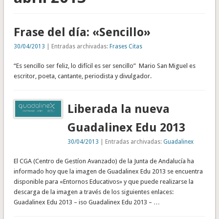
Frase del día: «Sencillo»
30/04/2013
| Entradas archivadas:
Frases Citas
“Es sencillo ser feliz, lo difícil es ser sencillo” Mario San Miguel es
escritor, poeta, cantante, periodista y divulgador.
Liberada la nueva
Guadalinex Edu 2013
30/04/2013
| Entradas archivadas:
Guadalinex
El CGA (Centro de Gestíon Avanzado) de la Junta de Andalucía ha
informado hoy que la imagen de Guadalinex Edu 2013 se encuentra
disponible para «Entornos Educativos» y que puede realizarse la
descarga de la imagen a través de los siguientes enlaces:
Guadalinex Edu 2013 – iso Guadalinex Edu 2013 – …