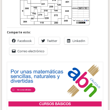
Comparte esto:
Facebook
Twitter
LinkedIn
Correo electrónico