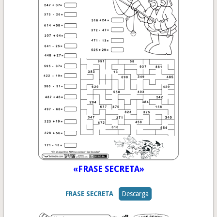
«FRASE SECRETA»
FRASE SECRETA
Descarga