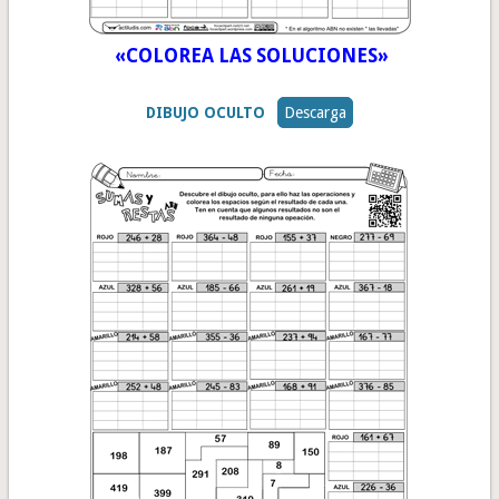
«COLOREA LAS SOLUCIONES»
DIBUJO OCULTO
Descarga