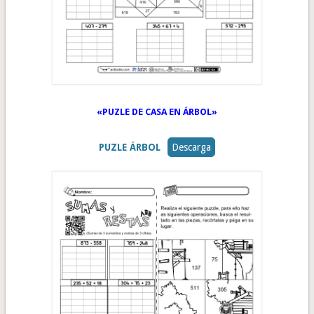
«PUZLE DE CASA EN ÁRBOL»
PUZLE ÁRBOL
Descarga