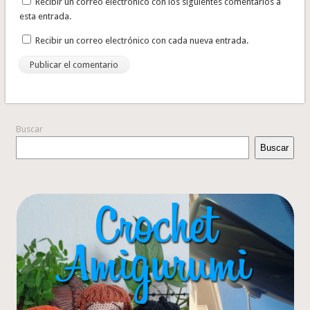
Recibir un correo electrónico con los siguientes comentarios a
esta entrada.
Recibir un correo electrónico con cada nueva entrada.
Buscar
Buscar