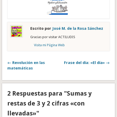
Escrito por
José M. de la Rosa Sánchez
Gracias por visitar ACTILUDIS
Visita mi Página Web
← Revolución en las
Frase del día: «El día» →
matemáticas
2 Respuestas para "Sumas y
restas de 3 y 2 cifras «con
llevadas»"