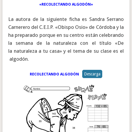
«RECOLECTANDO ALGODÓN»
La autora de la siguiente ficha es Sandra Serrano
Carnerero del C.E.I.P. «Obispo Osio» de Córdoba y la
ha preparado porque en su centro están celebrando
la semana de la naturaleza con el título «De
la naturaleza a tu casa» y el tema de su clase es el
algodón.
Descarga
RECOLECTANDO ALGODÓN