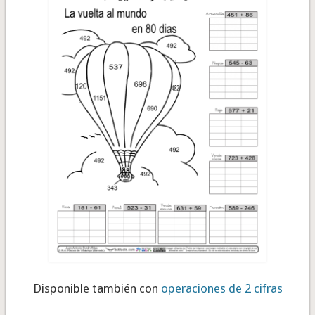
Disponible también con
operaciones de 2 cifras