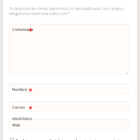
Tu dirección de correo electrónico no será publicada.
Los campos
obligatorios están marcados con
*
*
Comentario
*
Nombre
*
Correo
electrónico
Web