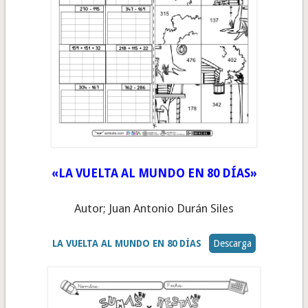
«LA VUELTA AL MUNDO EN 80 DÍAS»
Autor; Juan Antonio Durán Siles
LA VUELTA AL MUNDO EN 80 DÍAS
Descarga