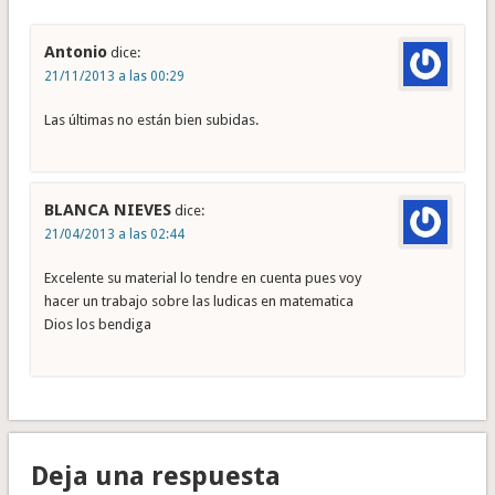
Antonio
dice:
21/11/2013 a las 00:29
Las últimas no están bien subidas.
BLANCA NIEVES
dice:
21/04/2013 a las 02:44
Excelente su material lo tendre en cuenta pues voy
hacer un trabajo sobre las ludicas en matematica
Dios los bendiga
Deja una respuesta