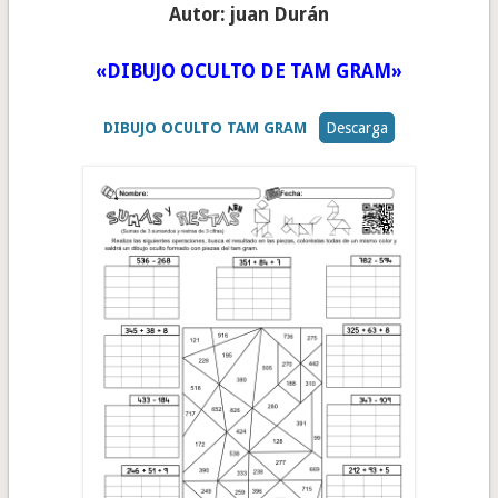
Autor: juan Durán
«DIBUJO OCULTO DE TAM GRAM»
DIBUJO OCULTO TAM GRAM
Descarga