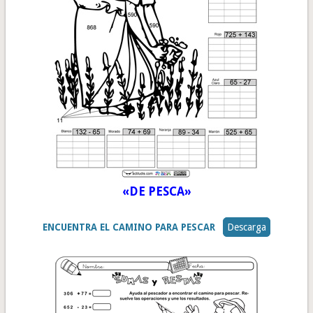
«DE PESCA»
ENCUENTRA EL CAMINO PARA PESCAR
Descarga