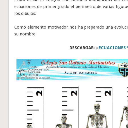
ecuaciones de primer grado el perímetro de varias figura
los dibujos.
Como elemento motivador nos ha preparado una evoluci
su nombre
DESCARGAR: «
ECUACIONES 