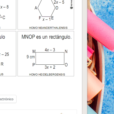
ectrónico