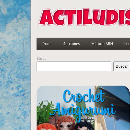
Inicio
Secciones
Método ABN
Lec
Buscar
Buscar