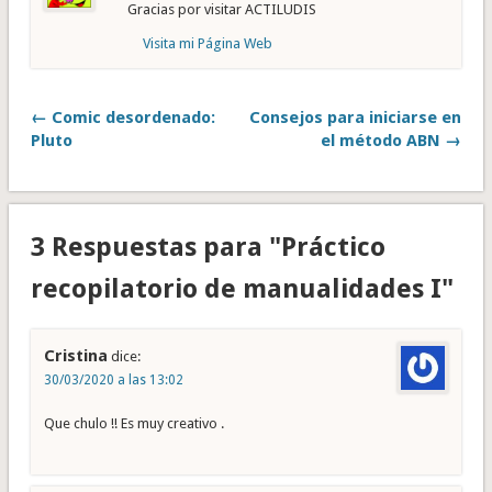
Gracias por visitar ACTILUDIS
Visita mi Página Web
← Comic desordenado:
Consejos para iniciarse en
Pluto
el método ABN →
3 Respuestas para "Práctico
recopilatorio de manualidades I"
Cristina
dice:
30/03/2020 a las 13:02
Que chulo !! Es muy creativo .