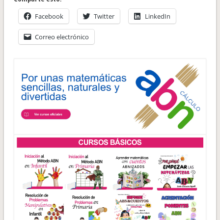
Facebook
Twitter
LinkedIn
Correo electrónico