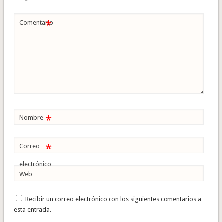
*
Comentario
*
Nombre
*
Correo
electrónico
Web
Recibir un correo electrónico con los siguientes comentarios a
esta entrada.