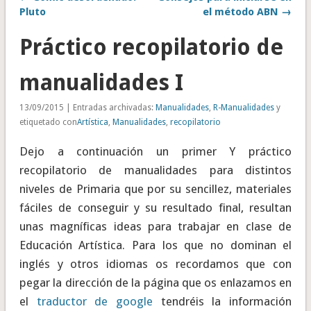
Pluto
el método ABN →
Práctico recopilatorio de
manualidades I
13/09/2015 | Entradas archivadas:
Manualidades
,
R-Manualidades
y
etiquetado con
Artística
,
Manualidades
,
recopilatorio
Dejo a continuación un primer Y práctico
recopilatorio de manualidades para distintos
niveles de Primaria que por su sencillez, materiales
fáciles de conseguir y su resultado final, resultan
unas magníficas ideas para trabajar en clase de
Educación Artística. Para los que no dominan el
inglés y otros idiomas os recordamos que con
pegar la dirección de la página que os enlazamos en
el
traductor de google
tendréis la información