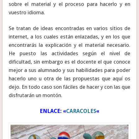
sobre el material y el proceso para hacerlo y en
vuestro idioma.
Se tratan de ideas encontradas en varios sitios de
internet, a los cuales están enlazadas, y en los que
encontrarás la explicación y el material necesario.
He puesto las actividades según el nivel de
dificultad, sin embargo es el docente el que conoce
mejor a sus alumnado y sus habilidades para poder
hacerlo uno u otra de las propuestas que aquí os
dejo. En todo caso son fáciles de hacer y con las que
disfrutarán un montón.
ENLACE: «
CARACOLES
«