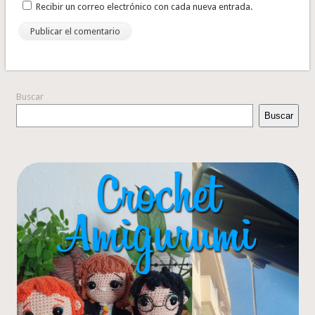
Recibir un correo electrónico con cada nueva entrada.
Buscar
Buscar