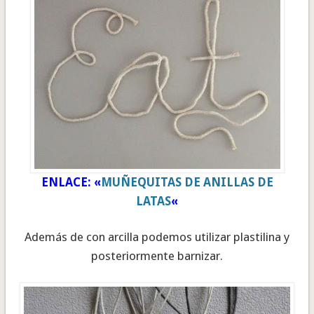
ENLACE: «
MUÑEQUITAS DE ANILLAS DE
LATAS
«
Además de con arcilla podemos utilizar plastilina y
posteriormente barnizar.