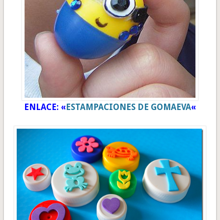
ENLACE: «
ESTAMPACIONES DE GOMAEVA
«