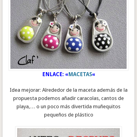
ENLACE: «
MACETAS
«
Idea mejorar: Alrededor de la maceta además de la
propuesta podemos añadir caracolas, cantos de
playa,… o un poco más divertida muñequitos
pequeños de plástico