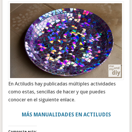
En Actiludis hay publicadas múltiples actividades
como estas, sencillas de hacer y que puedes
conocer en el siguiente enlace.
MÁS MANUALIDADES EN ACTILUDIS
Comparte esto: