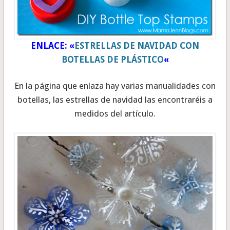
ENLACE: «
ESTRELLAS DE NAVIDAD CON
BOTELLAS DE PLÁSTICO
«
En la página que enlaza hay varias manualidades con
botellas, las estrellas de navidad las encontraréis a
medidos del artículo.