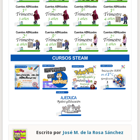
Escrito por
José M. de la Rosa Sánchez