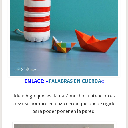
ENLACE: «
PALABRAS EN CUERDA
«
Idea: Algo que les llamará mucho la atención es
crear su nombre en una cuerda que quede rígido
para poder poner en la pared.