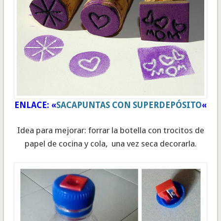
ENLACE: «
SACAPUNTAS CON SUPERDEPÓSITO
«
Idea para mejorar: forrar la botella con trocitos de
papel de cocina y cola, una vez seca decorarla.