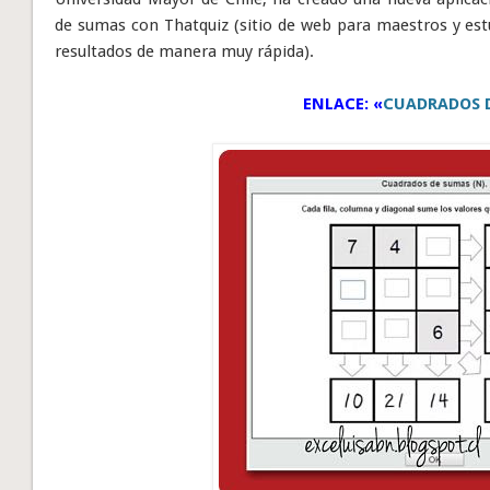
de sumas con Thatquiz (sitio de web para maestros y estud
resultados de manera muy rápida).
ENLACE: «
CUADRADOS 