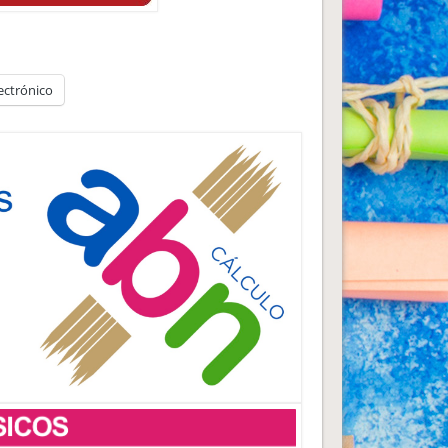
ectrónico