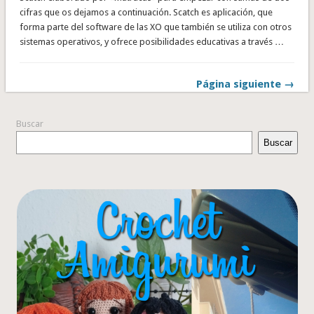
cifras que os dejamos a continuación. Scatch es aplicación, que
forma parte del software de las XO que también se utiliza con otros
sistemas operativos, y ofrece posibilidades educativas a través …
Página siguiente →
Buscar
Buscar