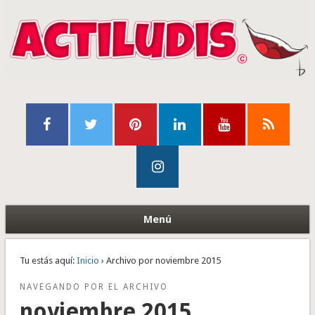
Menú
Tu estás aquí:
Inicio
› Archivo por noviembre 2015
NAVEGANDO POR EL ARCHIVO
noviembre 2015