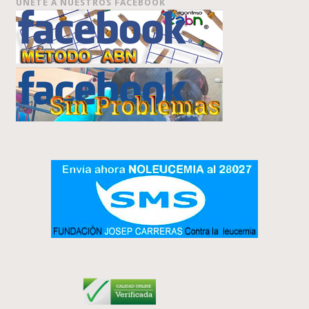
ÚNETE A NUESTROS FACEBOOK