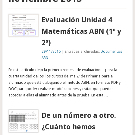
Evaluación Unidad 4
Matemáticas ABN (1º y
2º)
29/11/2015
| Entradas archivadas:
Documentos
ABN
En este artículo dejo la primera remesa de evaluaciones para la
cuarta unidad de los los cursos de 1º a 2º de Primaria para el
alumnado que está trabajando el método ABN, en formato PDF y
DOC para poder realizar modificaciones y evitar que puedan
acceder a ellas el alumnado antes de la prueba. En esta …
De un número a otro.
¿Cuánto hemos