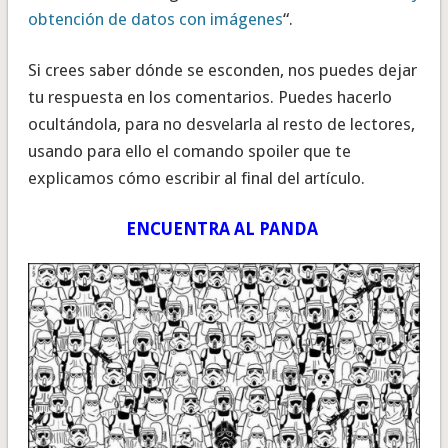
obtención de datos con imágenes
“.
Si crees saber dónde se esconden, nos puedes dejar
tu respuesta en los comentarios. Puedes hacerlo
ocultándola, para no desvelarla al resto de lectores,
usando para ello el comando spoiler que te
explicamos cómo escribir al final del artículo.
ENCUENTRA AL PANDA