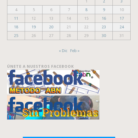
1
2
3
4
5
6
7
8
9
10
11
12
13
14
15
16
17
18
19
20
21
22
23
24
25
26
27
28
29
30
31
« Dic
Feb »
ÚNETE A NUESTROS FACEBOOK