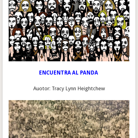
ENCUENTRA AL PANDA
Auotor: Tracy Lynn Heightchew