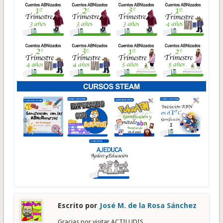
Escrito por
José M. de la Rosa Sánchez
Gracias por visitar ACTILUDIS