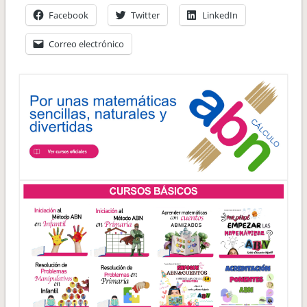
Facebook
Twitter
LinkedIn
Correo electrónico