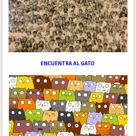
ENCUENTRA AL GATO