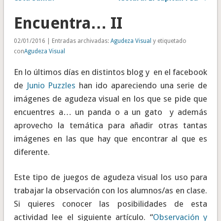
Encuentra… II
02/01/2016 | Entradas archivadas:
Agudeza Visual
y etiquetado
con
Agudeza Visual
En lo últimos días en distintos blog y en el facebook
de
Junio Puzzles
han ido apareciendo una serie de
imágenes de agudeza visual en los que se pide que
encuentres a… un panda o a un gato y además
aprovecho la temática para añadir otras tantas
imágenes en las que hay que encontrar al que es
diferente.
Este tipo de juegos de agudeza visual los uso para
trabajar la observación con los alumnos/as en clase.
Si quieres conocer las posibilidades de esta
actividad lee el siguiente artículo. “
Observación y