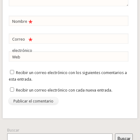
*
Nombre
*
Correo
electrónico
Web
Recibir un correo electrónico con los siguientes comentarios a
esta entrada.
Recibir un correo electrónico con cada nueva entrada.
Buscar
Buscar