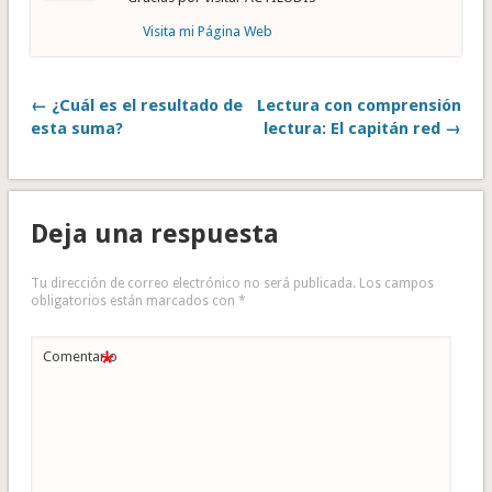
Visita mi Página Web
← ¿Cuál es el resultado de
Lectura con comprensión
esta suma?
lectura: El capitán red →
Deja una respuesta
Tu dirección de correo electrónico no será publicada.
Los campos
obligatorios están marcados con
*
*
Comentario