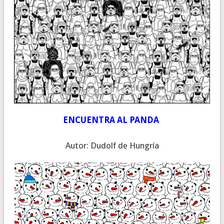
ENCUENTRA AL PANDA
Autor: Dudolf de Hungría