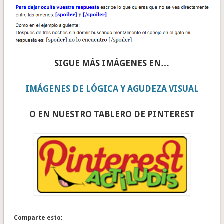
SIGUE MÁS IMÁGENES EN…
IMÁGENES DE LÓGICA Y AGUDEZA VISUAL
O EN NUESTRO TABLERO DE PINTEREST
Comparte esto: