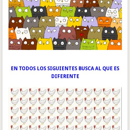
EN TODOS LOS SIGUIENTES BUSCA AL QUE ES
DIFERENTE