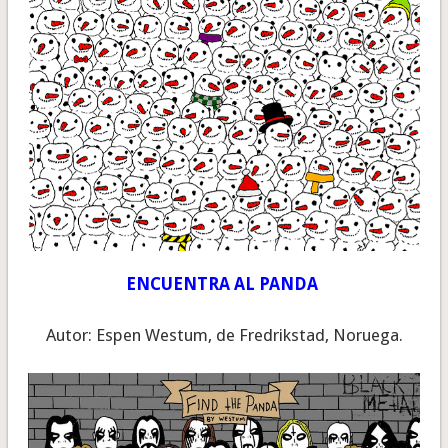
ENCUENTRA AL PANDA
Autor: Espen Westum, de Fredrikstad, Noruega.