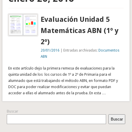
Evaluación Unidad 5
Matemáticas ABN (1º y
2º)
20/01/2016
| Entradas archivadas:
Documentos
ABN
En este artículo dejo la primera remesa de evaluaciones para la
quinta unidad de los los cursos de 1º a 2º de Primaria para el
alumnado que está trabajando el método ABN, en formato PDF y
DOC para poder realizar modificaciones y evitar que puedan
acceder a ellas el alumnado antes de la prueba. En esta …
Buscar
Buscar