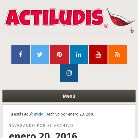
Menú
Tu estás aquí:
Inicio
› Archivo por enero 20, 2016
NAVEGANDO POR EL ARCHIVO
enero 20, 2016