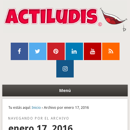
Menú
Tu estás aquí:
Inicio
› Archivo por enero 17, 2016
NAVEGANDO POR EL ARCHIVO
enero 17, 2016