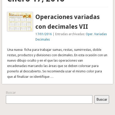
Operaciones variadas
con decimales VII
17/01/2016
| Entradas archivadas:
Oper. Variadas
Decimales
Una nueva ficha para trabajar sumas, restas, sumirrestas, doble
restas, productos y divisiones con decimales. En esta ocasión con un
nuevo dibujo oculto y en el que las operaciones van
encadenadas marcando las áreas que se deben colorear para
ponerlo al descubierto. Se recomienda usar el mismo color para
que al finalizar se identifique …
Buscar
Buscar