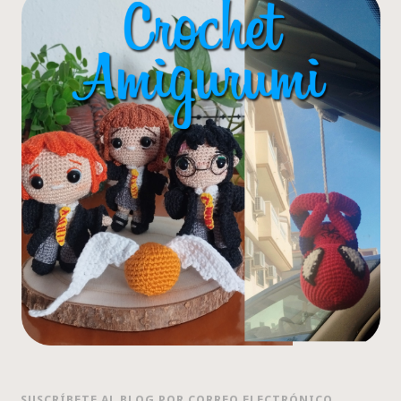
SUSCRÍBETE AL BLOG POR CORREO ELECTRÓNICO