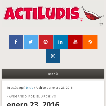
Menú
Tu estás aquí:
Inicio
› Archivo por enero 23, 2016
NAVEGANDO POR EL ARCHIVO
enero 23, 2016