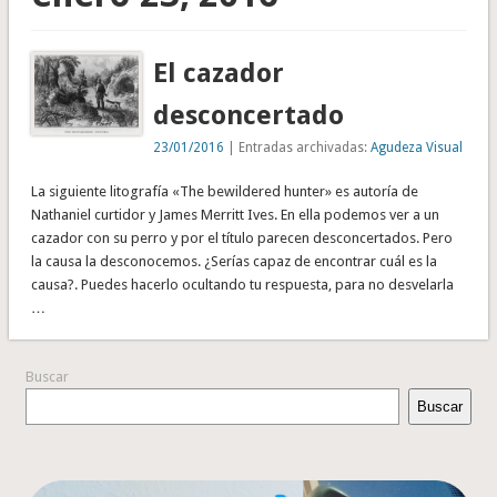
El cazador
desconcertado
23/01/2016
| Entradas archivadas:
Agudeza Visual
La siguiente litografía «The bewildered hunter» es autoría de
Nathaniel curtidor y James Merritt Ives. En ella podemos ver a un
cazador con su perro y por el título parecen desconcertados. Pero
la causa la desconocemos. ¿Serías capaz de encontrar cuál es la
causa?. Puedes hacerlo ocultando tu respuesta, para no desvelarla
…
Buscar
Buscar