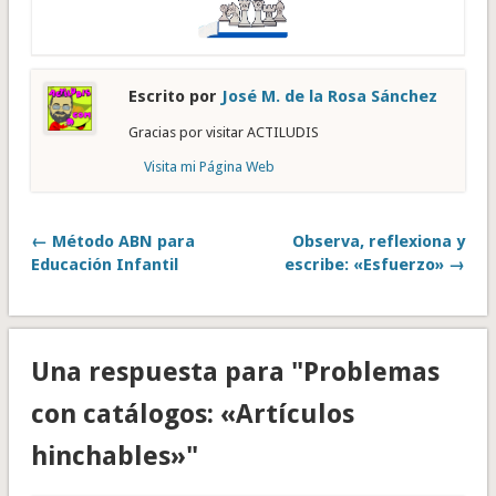
Escrito por
José M. de la Rosa Sánchez
Gracias por visitar ACTILUDIS
Visita mi Página Web
← Método ABN para
Observa, reflexiona y
Educación Infantil
escribe: «Esfuerzo» →
Una respuesta para "Problemas
con catálogos: «Artículos
hinchables»"