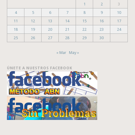
1
2
3
4
5
6
7
8
9
10
11
12
13
14
15
16
17
18
19
20
21
22
23
24
25
26
27
28
29
30
« Mar
May »
ÚNETE A NUESTROS FACEBOOK