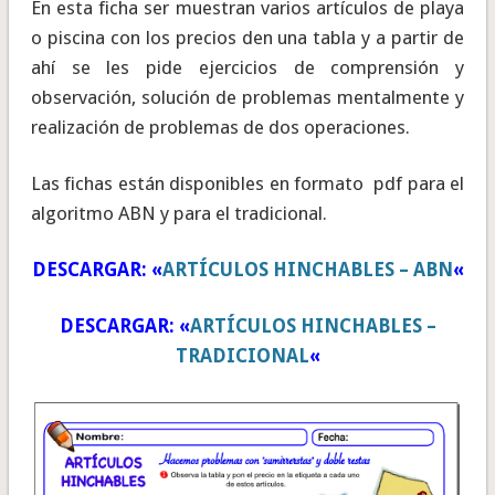
En esta ficha ser muestran varios artículos de playa
o piscina con los precios den una tabla y a partir de
ahí se les pide ejercicios de comprensión y
observación, solución de problemas mentalmente y
realización de problemas de dos operaciones.
Las fichas están disponibles en formato pdf para el
algoritmo ABN y para el tradicional.
DESCARGAR: «
ARTÍCULOS HINCHABLES – ABN
«
DESCARGAR: «
ARTÍCULOS HINCHABLES –
TRADICIONAL
«