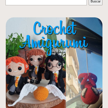
Buscar