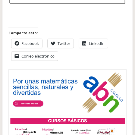
Comparte esto:
Facebook
Twitter
LinkedIn
Correo electrónico