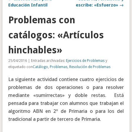
Educación Infantil
escribe: «Esfuerzo» →
Problemas con
catálogos: «Artículos
hinchables»
25/04/2016 | Entradas archivadas:
Ejercicios de Problemas
y
etiquetado con
Catálogo
,
Problemas
,
Resolución de Problemas
La siguiente actividad contiene cuatro ejercicios de
problemas de dos operaciones o para resolver
mediante «sumirrectas» y doble restas. Está
pensada para trabajar con alumnos que trabajan el
algoritmo ABN en 2º de Primaria o para los del
tradicional a partir de tercero de Primaria.