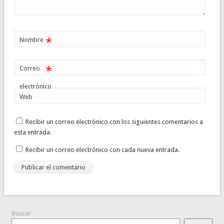
*
Nombre
*
Correo
electrónico
Web
Recibir un correo electrónico con los siguientes comentarios a
esta entrada.
Recibir un correo electrónico con cada nueva entrada.
Buscar