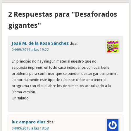
2 Respuestas para "Desaforados
gigantes"
José M. de la Rosa Sánchez
dice:
04/09/2016 a las 19:22
En principio no hay ningún material nuestro que no
se pueda imprimir, en todo caso indíquenos con cual tiene
problema para confirmar que se pueden descargar e imprimir.
Lo normalmente este tipo de casos se debe a no tener el
programa con el cual abre los documentos actualizado a la
última versión.
Un saludo
luz amparo diaz
dice:
04/09/2016 a las 18:58