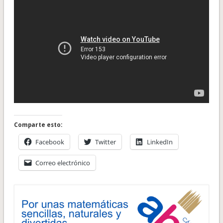
Comparte esto:
Facebook
Twitter
LinkedIn
Correo electrónico