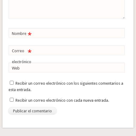
*
Nombre
*
Correo
electrónico
Web
Recibir un correo electrónico con los siguientes comentarios a
esta entrada.
Recibir un correo electrónico con cada nueva entrada.