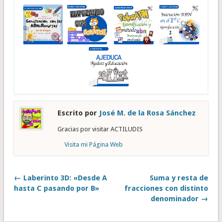
Escrito por
José M. de la Rosa Sánchez
Gracias por visitar ACTILUDIS
Visita mi Página Web
← Laberinto 3D: «Desde A
Suma y resta de
hasta C pasando por B»
fracciones con distinto
denominador →