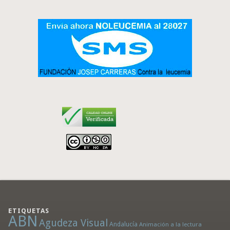
ETIQUETAS
ABN
Agudeza Visual
Andalucía
Animación a la lectura