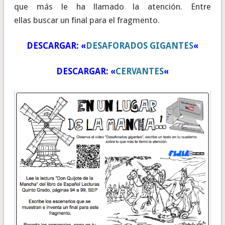
que más le ha llamado la atención. Entre
ellas buscar un final para el fragmento.
DESCARGAR: «
DESAFORADOS GIGANTES
«
DESCARGAR: «
CERVANTES
«