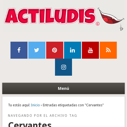
Menú
Tu estás aquí:
Inicio
› Entradas etiquetadas con "Cervantes"
NAVEGANDO POR EL ARCHIVO TAG
Cervantes