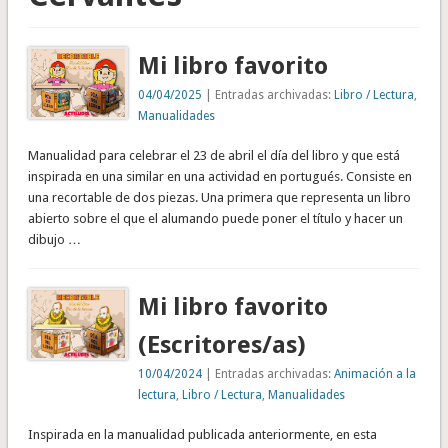
Mi libro favorito
04/04/2025
| Entradas archivadas:
Libro / Lectura
,
Manualidades
Manualidad para celebrar el 23 de abril el día del libro y que está
inspirada en una similar en una actividad en portugués. Consiste en
una recortable de dos piezas. Una primera que representa un libro
abierto sobre el que el alumando puede poner el título y hacer un
dibujo …
Mi libro favorito
(Escritores/as)
10/04/2024
| Entradas archivadas:
Animación a la
lectura
,
Libro / Lectura
,
Manualidades
Inspirada en la manualidad publicada anteriormente, en esta