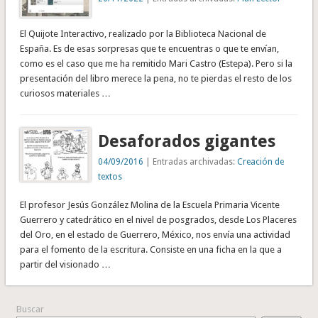
El Quijote Interactivo, realizado por la Biblioteca Nacional de
España. Es de esas sorpresas que te encuentras o que te envían,
como es el caso que me ha remitido Mari Castro (Estepa). Pero si la
presentación del libro merece la pena, no te pierdas el resto de los
curiosos materiales …
Desaforados gigantes
04/09/2016
| Entradas archivadas:
Creación de
textos
El profesor Jesús González Molina de la Escuela Primaria Vicente
Guerrero y catedrático en el nivel de posgrados, desde Los Placeres
del Oro, en el estado de Guerrero, México, nos envía una actividad
para el fomento de la escritura. Consiste en una ficha en la que a
partir del visionado …
Buscar