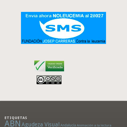
ETIQUETAS
ABN
Agudeza Visual
Andalucía
Animación a la lectura