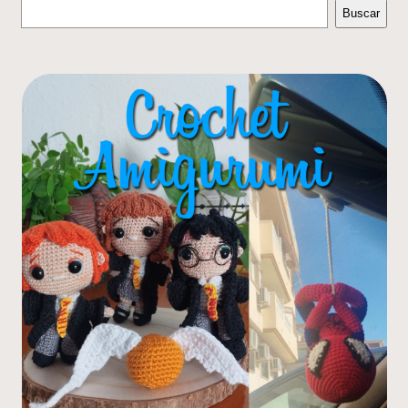
Buscar