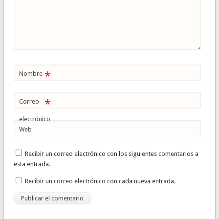
*
Nombre
*
Correo
electrónico
Web
Recibir un correo electrónico con los siguientes comentarios a
esta entrada.
Recibir un correo electrónico con cada nueva entrada.