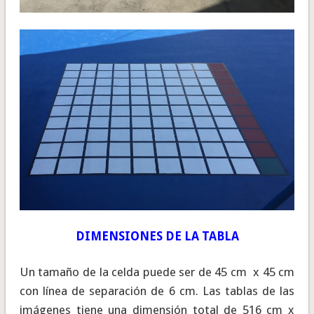
DIMENSIONES DE LA TABLA
Un tamaño de la celda puede ser de 45 cm x 45 cm
con línea de separación de 6 cm. Las tablas de las
imágenes tiene una dimensión total de 516 cm x