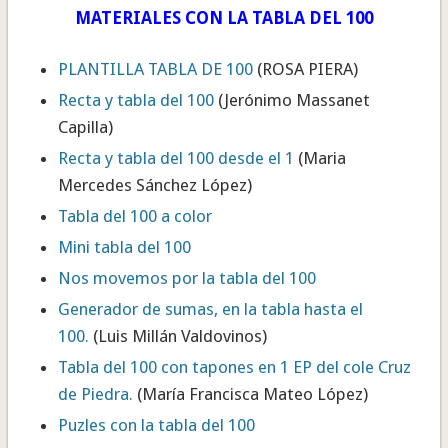
MATERIALES CON LA TABLA DEL 100
PLANTILLA TABLA DE 100
(ROSA PIERA)
Recta y tabla del 100
(Jerónimo Massanet
Capilla)
Recta y tabla del 100 desde el 1
(Maria
Mercedes Sánchez López)
Tabla del 100 a color
Mini tabla del 100
Nos movemos por la tabla del 100
Generador de sumas, en la
tabla
hasta el
100
.
(Luis Millán Valdovinos)
Tabla del 100 con tapones en 1 EP del cole Cruz
de Piedra.
(María Francisca Mateo López)
Puzles con la tabla del 100