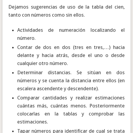
Dejamos sugerencias de uso de la tabla del cien,
tanto con números como sin ellos.
Actividades de numeración localizando el
número.
Contar de dos en dos (tres en tres,…) hacia
delante y hacia atrás, desde el uno o desde
cualquier otro número.
Determinar distancias. Se sitúan en dos
números y se cuenta la distancia entre ellos (en
escalera ascendente y descendente).
Comparar cantidades y realizar estimaciones
cuántas más, cuántas menos. Posteriormente
colocarlas en la tablas y comprobar las
estimaciones.
Tapar números para identificar de cual se trata