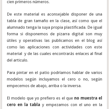
cien primeros números.
De este material es aconsejable disponer de una
tabla de gran tamaño en la clase, así como que el
alumnado tenga la suya propia plastificada. De igual
forma si disponemos de pizarra digital son muy
útiles y operativas las publicamos en el blog así
como las aplicaciones con actividades con este
material y de las cuales encontrarás enlaces al final
del articulo.
Para pintar en el patio podríamos hablar de varios
modelos según incluyamos el cero o no, según
empecemos de abajo, arriba o la inversa.
El modelo que yo prefiero es el que
no muestra el
cero en la tabla
y empezamos con el uno en la