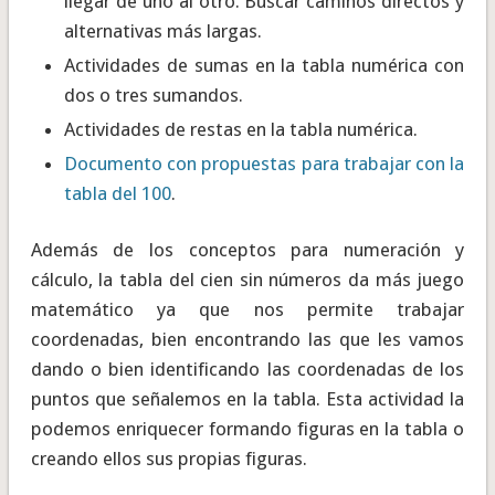
llegar de uno al otro. Buscar caminos directos y
alternativas más largas.
Actividades de sumas en la tabla numérica con
dos o tres sumandos.
Actividades de restas en la tabla numérica.
Documento con propuestas para trabajar con la
tabla del 100
.
Además de los conceptos para numeración y
cálculo, la tabla del cien sin números da más juego
matemático ya que nos permite trabajar
coordenadas, bien encontrando las que les vamos
dando o bien identificando las coordenadas de los
puntos que señalemos en la tabla. Esta actividad la
podemos enriquecer formando figuras en la tabla o
creando ellos sus propias figuras.