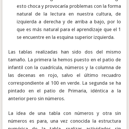
esto choca y provocaría problemas con la forma
natural de la lectura en nuestra cultura, de
izquierda a derecha y de arriba a bajo, por lo
que es más natural para el aprendizaje que el 1
se encuentre en la esquina superior izquierda.
Las tablas realizadas han sido dos del mismo
tamaño. La primera la hemos puesto en el patio de
infantil con la cuadrícula, números y la columna de
las decenas en rojo, salvo el último recuadro
correspondiente al 100 en verde. La segunda se ha
pintado en el patio de Primaria, idéntica a la
anterior pero sin números.
La idea de una tabla con números y otra sin
números es para, una vez conocida la estructura
numérica de la tabla, realizar actividades sin