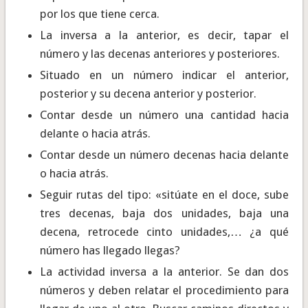
por los que tiene cerca.
La inversa a la anterior, es decir, tapar el
número y las decenas anteriores y posteriores.
Situado en un número indicar el anterior,
posterior y su decena anterior y posterior.
Contar desde un número una cantidad hacia
delante o hacia atrás.
Contar desde un número decenas hacia delante
o hacia atrás.
Seguir rutas del tipo: «sitúate en el doce, sube
tres decenas, baja dos unidades, baja una
decena, retrocede cinto unidades,… ¿a qué
número has llegado llegas?
La actividad inversa a la anterior. Se dan dos
números y deben relatar el procedimiento para