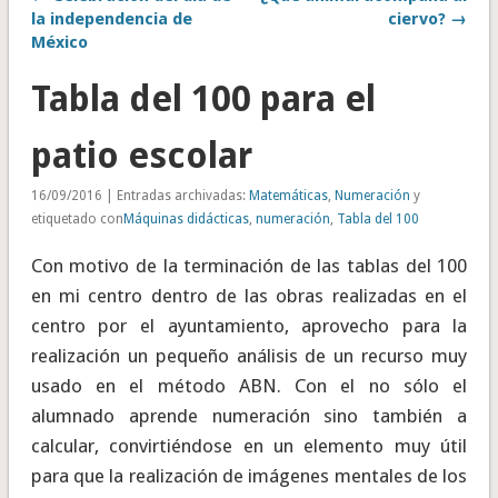
la independencia de
ciervo? →
México
Tabla del 100 para el
patio escolar
16/09/2016 | Entradas archivadas:
Matemáticas
,
Numeración
y
etiquetado con
Máquinas didácticas
,
numeración
,
Tabla del 100
Con motivo de la terminación de las tablas del 100
en mi centro dentro de las obras realizadas en el
centro por el ayuntamiento, aprovecho para la
realización un pequeño análisis de un recurso muy
usado en el método ABN. Con el no sólo el
alumnado aprende numeración sino también a
calcular, convirtiéndose en un elemento muy útil
para que la realización de imágenes mentales de los