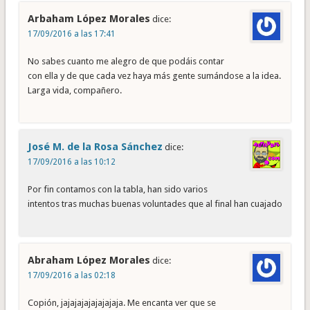
Arbaham López Morales
dice:
17/09/2016 a las 17:41
No sabes cuanto me alegro de que podáis contar
con ella y de que cada vez haya más gente sumándose a la idea.
Larga vida, compañero.
José M. de la Rosa Sánchez
dice:
17/09/2016 a las 10:12
Por fin contamos con la tabla, han sido varios
intentos tras muchas buenas voluntades que al final han cuajado
Abraham López Morales
dice:
17/09/2016 a las 02:18
Copión, jajajajajajajajaja. Me encanta ver que se