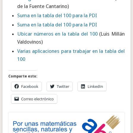
de la Fuente Cantarino)
Suma en la tabla del 100 para la PDI
Suma en la tabla del 100 para la PDI
Ubicar números en la tabla del 100
(Luis Millán
Valdovinos)
Varias aplicaciones para trabajar en la tabla del
100
Comparte esto:
Facebook
Twitter
LinkedIn
Correo electrónico