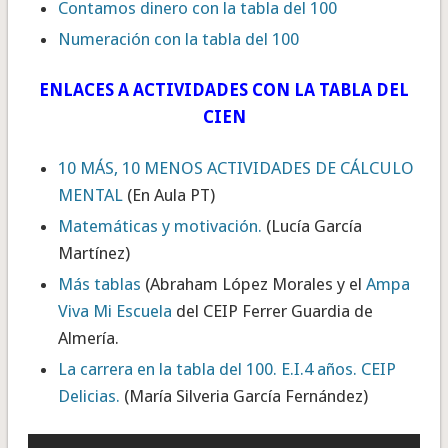
Contamos dinero con la tabla del 100
Numeración con la tabla del 100
ENLACES A ACTIVIDADES CON LA TABLA DEL
CIEN
10 MÁS, 10 MENOS ACTIVIDADES DE CÁLCULO
MENTAL
(En Aula PT)
Matemáticas y motivación.
(Lucía García
Martínez)
Más tablas
(Abraham López Morales y el
Ampa
Viva Mi Escuela
del CEIP Ferrer Guardia de
Almería.
La carrera en la tabla del 100. E.I.4 años. CEIP
Delicias.
(María Silveria García Fernández)