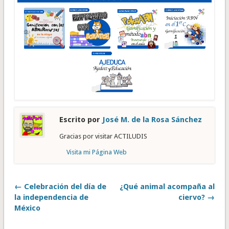
Escrito por
José M. de la Rosa Sánchez
Gracias por visitar ACTILUDIS
Visita mi Página Web
← Celebración del día de
¿Qué animal acompaña al
la independencia de
ciervo? →
México