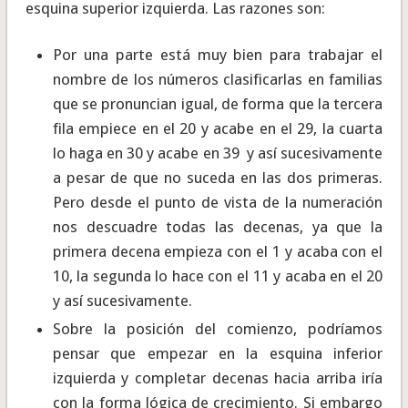
esquina superior izquierda. Las razones son:
Por una parte está muy bien para trabajar el
nombre de los números clasificarlas en familias
que se pronuncian igual, de forma que la tercera
fila empiece en el 20 y acabe en el 29, la cuarta
lo haga en 30 y acabe en 39 y así sucesivamente
a pesar de que no suceda en las dos primeras.
Pero desde el punto de vista de la numeración
nos descuadre todas las decenas, ya que la
primera decena empieza con el 1 y acaba con el
10, la segunda lo hace con el 11 y acaba en el 20
y así sucesivamente.
Sobre la posición del comienzo, podríamos
pensar que empezar en la esquina inferior
izquierda y completar decenas hacia arriba iría
con la forma lógica de crecimiento. Si embargo