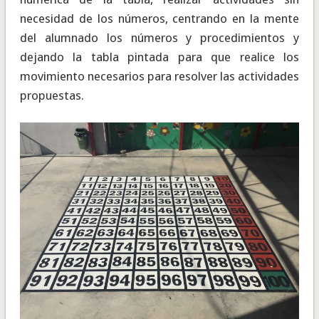
necesidad de los números, centrando en la mente
del alumnado los números y procedimientos y
dejando la tabla pintada para que realice los
movimiento necesarios para resolver las actividades
propuestas.