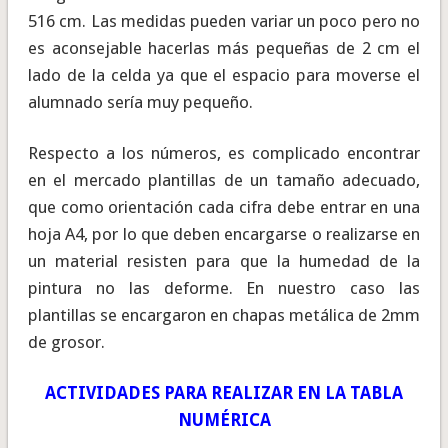
516 cm. Las medidas pueden variar un poco pero no
es aconsejable hacerlas más pequeñas de 2 cm el
lado de la celda ya que el espacio para moverse el
alumnado sería muy pequeño.
Respecto a los números, es complicado encontrar
en el mercado plantillas de un tamaño adecuado,
que como orientación cada cifra debe entrar en una
hoja A4, por lo que deben encargarse o realizarse en
un material resisten para que la humedad de la
pintura no las deforme. En nuestro caso las
plantillas se encargaron en chapas metálica de 2mm
de grosor.
ACTIVIDADES PARA REALIZAR EN LA TABLA
NUMÉRICA